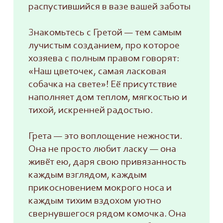
распустившийся в вазе вашей заботы
Знакомьтесь с Гретой — тем самым
лучистым созданием, про которое
хозяева с полным правом говорят:
«Наш цветочек, самая ласковая
собачка на свете»! Её присутствие
наполняет дом теплом, мягкостью и
тихой, искренней радостью.
Грета — это воплощение нежности.
Она не просто любит ласку — она
живёт ею, даря свою привязанность
каждым взглядом, каждым
прикосновением мокрого носа и
каждым тихим вздохом уютно
свернувшегося рядом комочка. Она