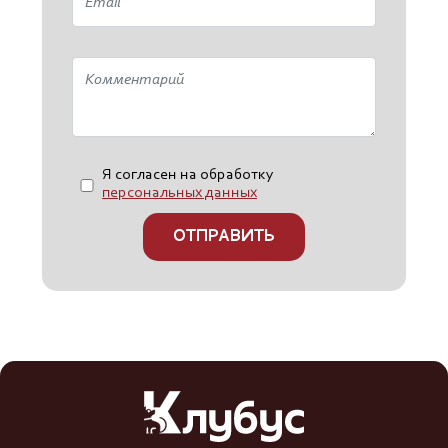
Я согласен на обработку
персональных данных
ОТПРАВИТЬ