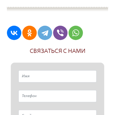
СВЯЗАТЬСЯ С НАМИ