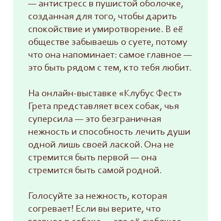
— антистресс в пушистой оболочке,
созданная для того, чтобы дарить
спокойствие и умиротворение. В её
обществе забываешь о суете, потому
что она напоминает: самое главное —
это быть рядом с тем, кто тебя любит.
На онлайн-выставке «Клубус Фест»
Грета представляет всех собак, чья
суперсила — это безграничная
нежность и способность лечить души
одной лишь своей лаской. Она не
стремится быть первой — она
стремится быть самой родной.
Голосуйте за нежность, которая
согревает! Если вы верите, что