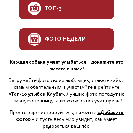
ТОП-3
ФОТО НЕДЕЛИ
Каждая собака умеет улыбаться – докажите это
вместе с нами!
Загружайте фото своих любимцев, ставьте лайки
самым обаятельным и участвуйте в рейтинге
«Топ-10 улыбок Клуба»
. Лучшие фото попадут на
главную страницу, а их хозяева получат призы!
Просто зарегистрируйтесь, нажмите
«Добавить
фото»
– и пусть весь мир увидит, как умеет
радоваться ваш пёс!