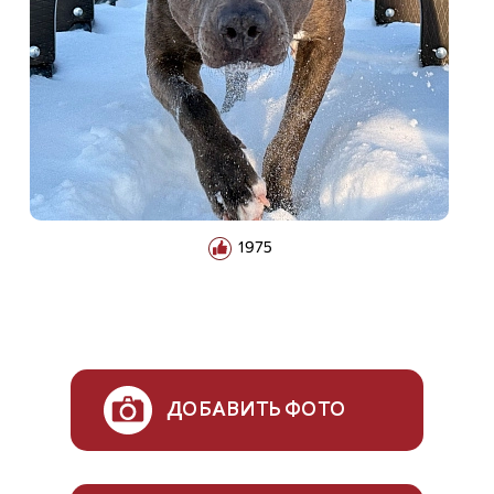
1975
ДОБАВИТЬ ФОТО