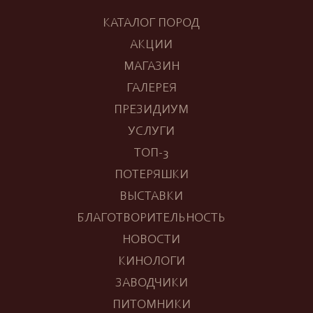
КАТАЛОГ ПОРОД
АКЦИИ
МАГАЗИН
ГАЛЕРЕЯ
ПРЕЗИДИУМ
УСЛУГИ
ТОП-3
ПОТЕРЯШКИ
ВЫСТАВКИ
БЛАГОТВОРИТЕЛЬНОСТЬ
НОВОСТИ
КИНОЛОГИ
ЗАВОДЧИКИ
ПИТОМНИКИ