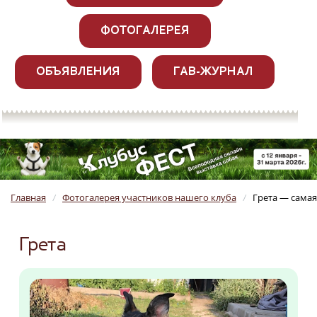
ФОТОГАЛЕРЕЯ
ОБЪЯВЛЕНИЯ
ГАВ-ЖУРНАЛ
Главная
Фотогалерея участников нашего клуба
Грета — самая
/
/
Грета