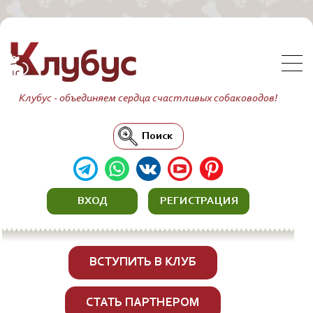
Клубус - объединяем сердца счастливых собаководов!
Поиск
ВХОД
РЕГИСТРАЦИЯ
ВСТУПИТЬ В КЛУБ
СТАТЬ ПАРТНЕРОМ