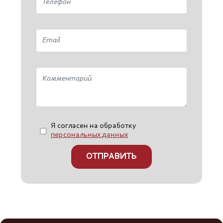
Я согласен на обработку
персональных данных
ОТПРАВИТЬ