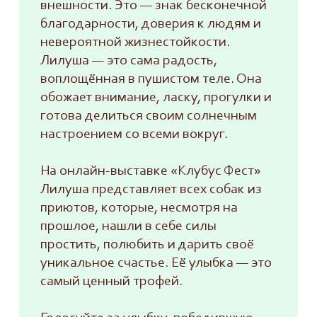
внешности. Это — знак бесконечной
благодарности, доверия к людям и
невероятной жизнестойкости.
Лилуша — это сама радость,
воплощённая в пушистом теле. Она
обожает внимание, ласку, прогулки и
готова делиться своим солнечным
настроением со всеми вокруг.
На онлайн-выставке «Клубус Фест»
Лилуша представляет всех собак из
приютов, которые, несмотря на
прошлое, нашли в себе силы
простить, полюбить и дарить своё
уникальное счастье. Её улыбка — это
самый ценный трофей.