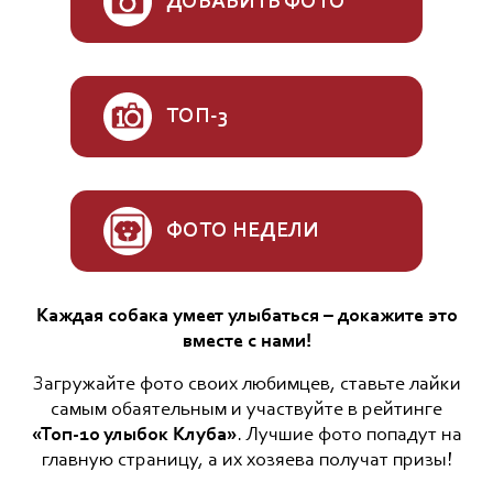
ДОБАВИТЬ ФОТО
ТОП-3
ФОТО НЕДЕЛИ
Каждая собака умеет улыбаться – докажите это
вместе с нами!
Загружайте фото своих любимцев, ставьте лайки
самым обаятельным и участвуйте в рейтинге
«Топ-10 улыбок Клуба»
. Лучшие фото попадут на
главную страницу, а их хозяева получат призы!