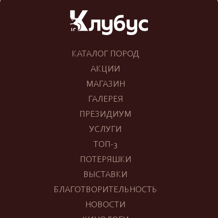
КАТАЛОГ ПОРОД
АКЦИИ
МАГАЗИН
ГАЛЕРЕЯ
ПРЕЗИДИУМ
УСЛУГИ
ТОП-3
ПОТЕРЯШКИ
ВЫСТАВКИ
БЛАГОТВОРИТЕЛЬНОСТЬ
НОВОСТИ