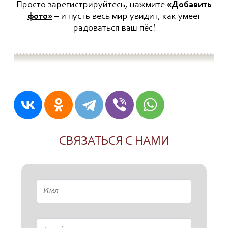
Просто зарегистрируйтесь, нажмите
«Добавить
фото»
– и пусть весь мир увидит, как умеет
радоваться ваш пёс!
СВЯЗАТЬСЯ С НАМИ