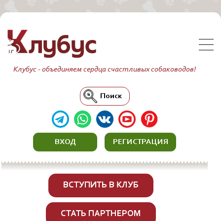
Клубус - объединяем сердца счастливых собаководов!
Поиск
ВХОД
РЕГИСТРАЦИЯ
ВСТУПИТЬ В КЛУБ
СТАТЬ ПАРТНЕРОМ