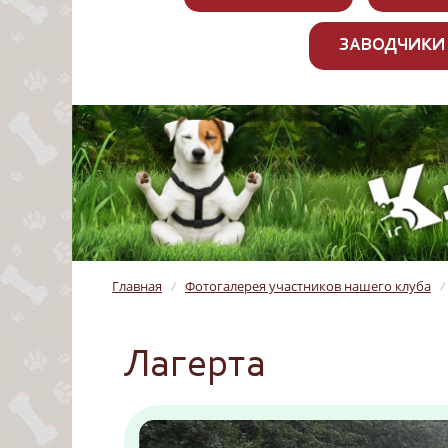
ЗАВОДЧИКИ
Главная
Фотогалерея участников нашего клуба
/
/
Лагерта