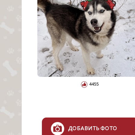
4455
ДОБАВИТЬ ФОТО