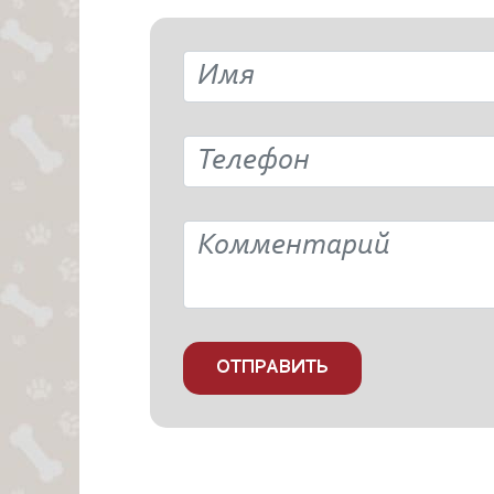
ОТПРАВИТЬ