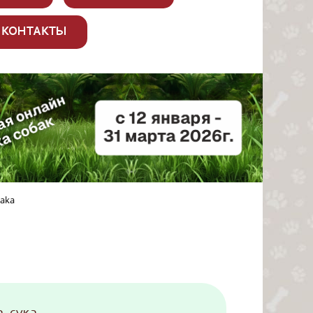
КОНТАКТЫ
baka