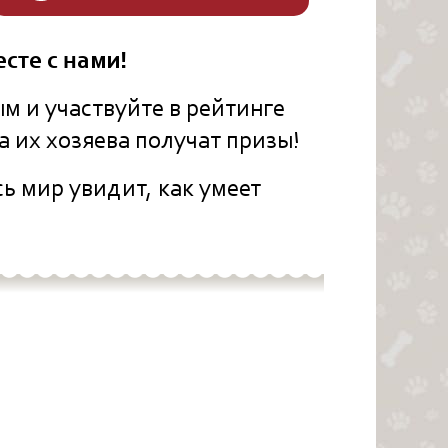
сте с нами!
м и участвуйте в рейтинге
а их хозяева получат призы!
сь мир увидит, как умеет