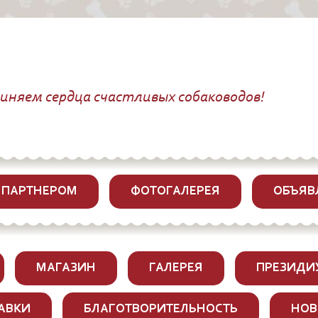
диняем сердца счастливых собаководов!
 ПАРТНЕРОМ
ФОТОГАЛЕРЕЯ
ОБЪЯВ
МАГАЗИН
ГАЛЕРЕЯ
ПРЕЗИДИ
АВКИ
БЛАГОТВОРИТЕЛЬНОСТЬ
НОВ