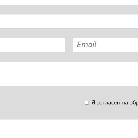
Я согласен на о