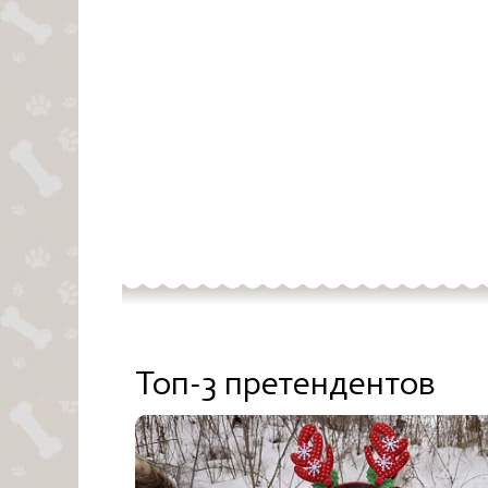
Топ-3 претендентов