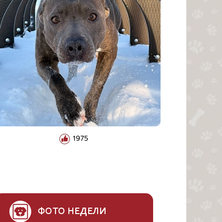
1975
ФОТО НЕДЕЛИ