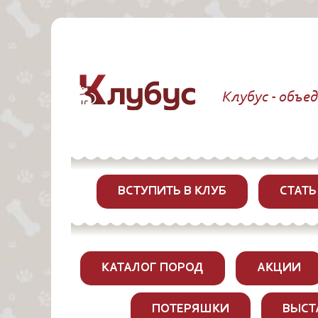
Клубус - объе
ВСТУПИТЬ В КЛУБ
СТАТЬ
КАТАЛОГ ПОРОД
АКЦИИ
ПОТЕРЯШКИ
ВЫСТ