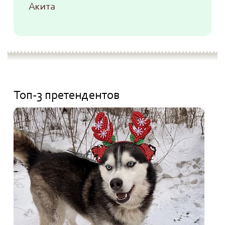
Акита
Топ-3 претендентов