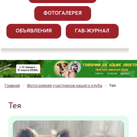
ФОТОГАЛЕРЕЯ
ОБЪЯВЛЕНИЯ
ГАВ-ЖУРНАЛ
Главная
Фотогалерея участников нашего клуба
Тея
/
/
Тея