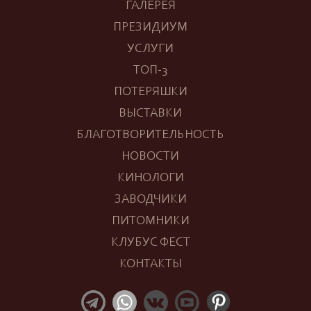
ГАЛЕРЕЯ
ПРЕЗИДИУМ
УСЛУГИ
ТОП-3
ПОТЕРЯШКИ
ВЫСТАВКИ
БЛАГОТВОРИТЕЛЬНОСТЬ
НОВОСТИ
КИНОЛОГИ
ЗАВОДЧИКИ
ПИТОМНИКИ
КЛУБУС ФЕСТ
КОНТАКТЫ