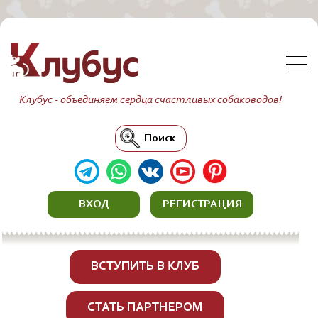
Клубус - объединяем сердца счастливых собаководов!
Поиск
ВХОД
РЕГИСТРАЦИЯ
ВСТУПИТЬ В КЛУБ
СТАТЬ ПАРТНЕРОМ