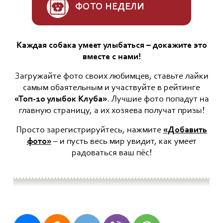
ФОТО НЕДЕЛИ
Каждая собака умеет улыбаться – докажите это
вместе с нами!
Загружайте фото своих любимцев, ставьте лайки
самым обаятельным и участвуйте в рейтинге
«Топ-10 улыбок Клуба»
. Лучшие фото попадут на
главную страницу, а их хозяева получат призы!
Просто зарегистрируйтесь, нажмите
«Добавить
фото»
– и пусть весь мир увидит, как умеет
радоваться ваш пёс!