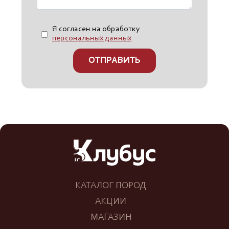
Я согласен на обработку
персональных данных
ОТПРАВИТЬ
КАТАЛОГ ПОРОД
АКЦИИ
МАГАЗИН