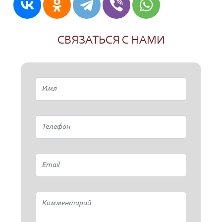
СВЯЗАТЬСЯ С НАМИ