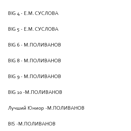
BIG 4 - Е.М. СУСЛОВА
BIG 5 - Е.М. СУСЛОВА
BIG 6 - М.ПОЛИВАНОВ
BIG 8 - М.ПОЛИВАНОВ
BIG 9 - М.ПОЛИВАНОВ
BIG 10 -М.ПОЛИВАНОВ
Лучший Юниор -М.ПОЛИВАНОВ
BIS -М.ПОЛИВАНОВ