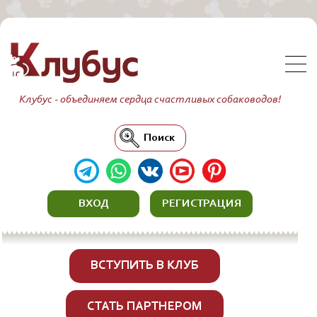
Клубус - объединяем сердца счастливых собаководов!
Поиск
ВХОД
РЕГИСТРАЦИЯ
ВСТУПИТЬ В КЛУБ
СТАТЬ ПАРТНЕРОМ