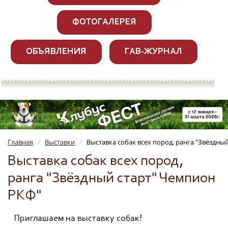
ФОТОГАЛЕРЕЯ
ОБЪЯВЛЕНИЯ
ГАВ-ЖУРНАЛ
Главная
Выставки
Выставка собак всех пород, ранга "Звёздны
/
/
Выставка собак всех пород,
ранга "Звёздный старт" Чемпион
РКФ"
Приглашаем на выставку собак!