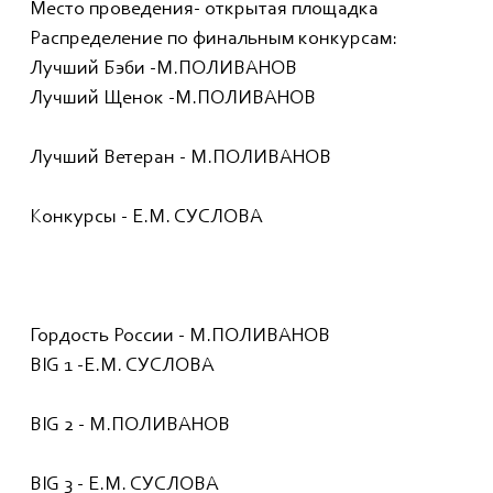
Место проведения- открытая площадка
Распределение по финальным конкурсам:
Лучший Бэби -М.ПОЛИВАНОВ
Лучший Щенок -М.ПОЛИВАНОВ
Лучший Ветеран - М.ПОЛИВАНОВ
Конкурсы - Е.М. СУСЛОВА
Гордость России - М.ПОЛИВАНОВ
BIG 1 -Е.М. СУСЛОВА
BIG 2 - М.ПОЛИВАНОВ
BIG 3 - Е.М. СУСЛОВА