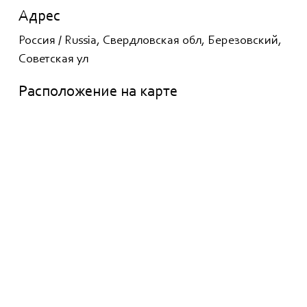
Адрес
Россия / Russia, Свердловская обл, Березовский,
Советская ул
Расположение на карте