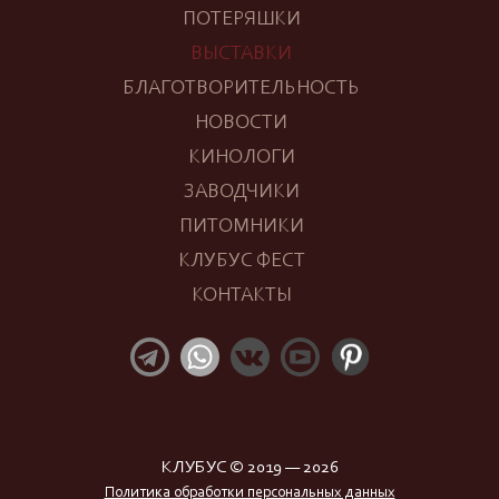
ПОТЕРЯШКИ
ВЫСТАВКИ
БЛАГОТВОРИТЕЛЬНОСТЬ
НОВОСТИ
КИНОЛОГИ
ЗАВОДЧИКИ
ПИТОМНИКИ
КЛУБУС ФЕСТ
КОНТАКТЫ
КЛУБУС © 2019 — 2026
Политика обработки персональных данных