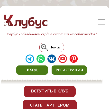
Клубус - объединяем сердца счастливых собаководов!
Поиск
ВХОД
РЕГИСТРАЦИЯ
ВСТУПИТЬ В КЛУБ
СТАТЬ ПАРТНЕРОМ