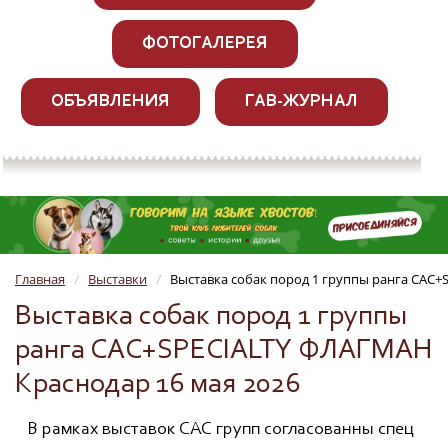
ФОТОГАЛЕРЕЯ
ОБЪЯВЛЕНИЯ
ГАВ-ЖУРНАЛ
Главная
Выставки
Выставка собак пород 1 группы ранга САС+
/
/
Выставка собак пород 1 группы
ранга САС+SPECIALTY ФЛАГМАН
Краснодар 16 мая 2026
В рамках выставок САС групп согласованны спец