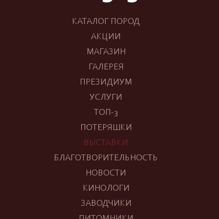
КАТАЛОГ ПОРОД
АКЦИИ
МАГАЗИН
ГАЛЕРЕЯ
ПРЕЗИДИУМ
УСЛУГИ
ТОП-3
ПОТЕРЯШКИ
ВЫСТАВКИ
БЛАГОТВОРИТЕЛЬНОСТЬ
НОВОСТИ
КИНОЛОГИ
ЗАВОДЧИКИ