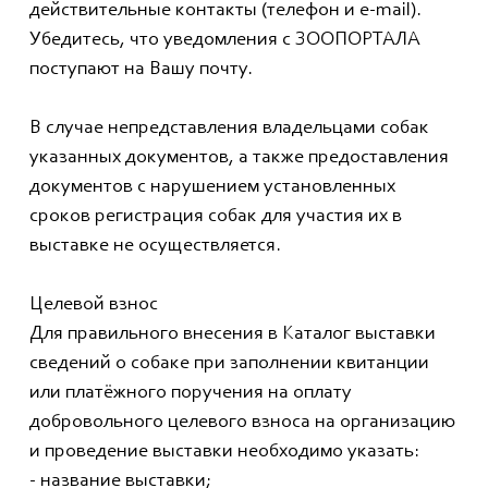
действительные контакты (телефон и e-mail).
Убедитесь, что уведомления с ЗООПОРТАЛА
поступают на Вашу почту.
В случае непредставления владельцами собак
указанных документов, а также предоставления
документов с нарушением установленных
сроков регистрация собак для участия их в
выставке не осуществляется.
Целевой взнос
Для правильного внесения в Каталог выставки
сведений о собаке при заполнении квитанции
или платёжного поручения на оплату
добровольного целевого взноса на организацию
и проведение выставки необходимо указать:
- название выставки;