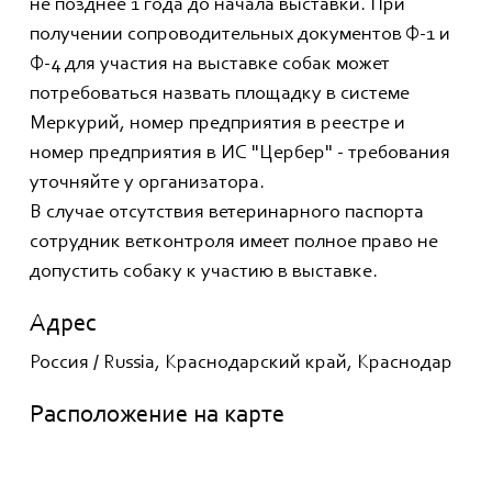
не позднее 1 года до начала выставки. При
получении сопроводительных документов Ф-1 и
Ф-4 для участия на выставке собак может
потребоваться назвать площадку в системе
Меркурий, номер предприятия в реестре и
номер предприятия в ИС "Цербер" - требования
уточняйте у организатора.
В случае отсутствия ветеринарного паспорта
сотрудник ветконтроля имеет полное право не
допустить собаку к участию в выставке.
Адрес
Россия / Russia, Краснодарский край, Краснодар
Расположение на карте