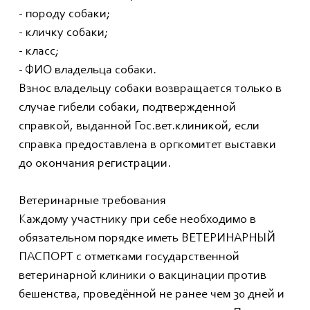
- породу собаки;
- кличку собаки;
- класс;
- ФИО владельца собаки.
Взнос владельцу собаки возвращается только в
случае гибели собаки, подтвержденной
справкой, выданной Гос.вет.клиникой, если
справка предоставлена в оргкомитет выставки
до окончания регистрации.
Ветеринарные требования
Каждому участнику при себе необходимо в
обязательном порядке иметь ВЕТЕРИНАРНЫЙ
ПАСПОРТ с отметками государственной
ветеринарной клиники о вакцинации против
бешенства, проведённой не ранее чем 30 дней и