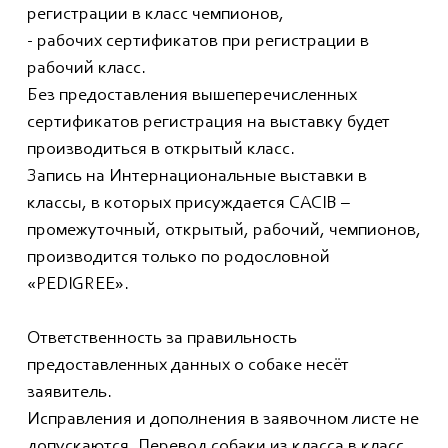
регистрации в класс чемпионов,
- рабочих сертификатов при регистрации в
рабочий класс.
Без предоставления вышеперечисленных
сертификатов регистрация на выставку будет
производиться в открытый класс.
Запись на Интернациональные выставки в
классы, в которых присуждается CACIB –
промежуточный, открытый, рабочий, чемпионов,
производится только по родословной
«PEDIGREE».
Ответственность за правильность
предоставленных данных о собаке несёт
заявитель.
Исправления и дополнения в заявочном листе не
допускаются. Перевод собаки из класса в класс