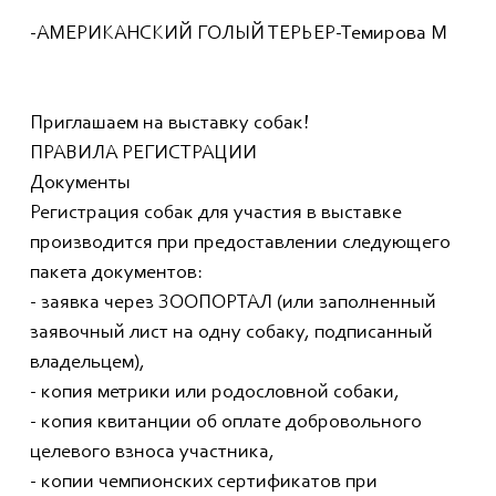
-АМЕРИКАНСКИЙ ГОЛЫЙ ТЕРЬЕР-Темирова М
Приглашаем на выставку собак!
ПРАВИЛА РЕГИСТРАЦИИ
Документы
Регистрация собак для участия в выставке
производится при предоставлении следующего
пакета документов:
- заявка через ЗООПОРТАЛ (или заполненный
заявочный лист на одну собаку, подписанный
владельцем),
- копия метрики или родословной собаки,
- копия квитанции об оплате добровольного
целевого взноса участника,
- копии чемпионских сертификатов при