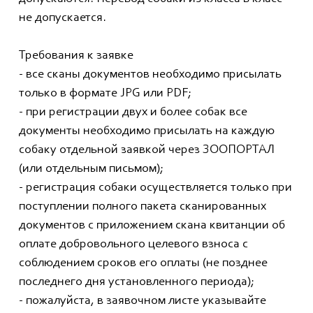
не допускается.
Требования к заявке
- все сканы документов необходимо присылать
только в формате JPG или PDF;
- при регистрации двух и более собак все
документы необходимо присылать на каждую
собаку отдельной заявкой через ЗООПОРТАЛ
(или отдельным письмом);
- регистрация собаки осуществляется только при
поступлении полного пакета сканированных
документов с приложением скана квитанции об
оплате добровольного целевого взноса с
соблюдением сроков его оплаты (не позднее
последнего дня установленного периода);
- пожалуйста, в заявочном листе указывайте