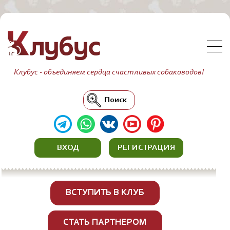
Клубус - объединяем сердца счастливых собаководов!
Поиск
ВХОД
РЕГИСТРАЦИЯ
ВСТУПИТЬ В КЛУБ
СТАТЬ ПАРТНЕРОМ