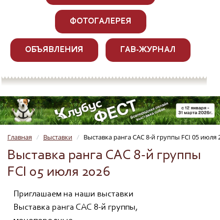
ФОТОГАЛЕРЕЯ
ОБЪЯВЛЕНИЯ
ГАВ-ЖУРНАЛ
Главная
Выставки
Выставка ранга САС 8-й группы FCI 05 июля 
/
/
Выставка ранга САС 8-й группы
FCI 05 июля 2026
Приглашаем на наши выставки
Выставка ранга САС 8-й группы,