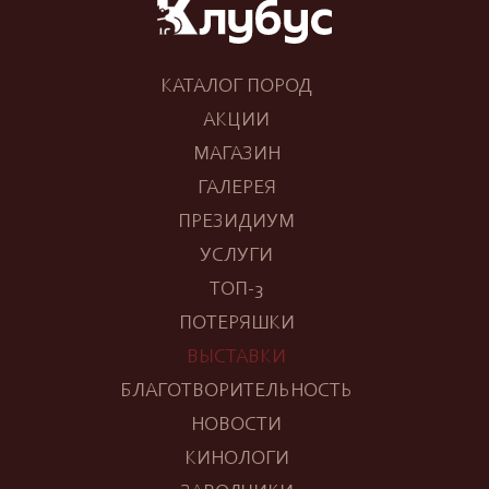
КАТАЛОГ ПОРОД
АКЦИИ
МАГАЗИН
ГАЛЕРЕЯ
ПРЕЗИДИУМ
УСЛУГИ
ТОП-3
ПОТЕРЯШКИ
ВЫСТАВКИ
БЛАГОТВОРИТЕЛЬНОСТЬ
НОВОСТИ
КИНОЛОГИ