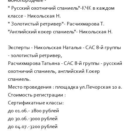
монопородные -
" Русский охотничий спаниель"-КЧК в каждом
классе - Никольская Н.
" Золотистый ретривер"- Расчихмарова Т.
"Английский кокер спаниель"- Никольская Н.
Эксперты - Никольская Наталья - САС 8-й группы
- золотистый ретривер,
Расчихмарова Татьяна - САС 8-й группы - русский
охотничий спаниель, английский Кокер
спаниель.
Место проведения : площадка ул.Печорская 10 а.
Стоимость регистрации :
Сертификатные классы:
до 01.06.- 2800 рублей
до 30.06.-3000 рублей
до 04.07.-3200 рублей