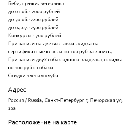
Беби, щенки, ветераны:
до 01.06.- 2000 рублей
до 30.06.-2200 рублей
до 04.07.-2500 рублей
Конкурсы - 700 рублей
При записи на две выставки скидка на
сертификатные классы по 100 руб за запись,
При записи двух собак одного владельца скидка
по 100 руб с собаки.
Скидки членам клуба.
Адрес
Россия / Russia, Санкт-Петербург г, Печорская ул,
10а
Расположение на карте