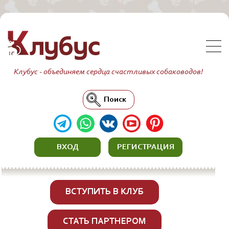
Клубус - объединяем сердца счастливых собаководов!
Поиск
ВХОД
РЕГИСТРАЦИЯ
ВСТУПИТЬ В КЛУБ
СТАТЬ ПАРТНЕРОМ