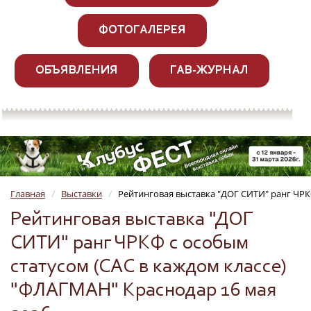
ФОТОГАЛЕРЕЯ
ОБЪЯВЛЕНИЯ
ГАВ-ЖУРНАЛ
Главная
Выставки
Рейтинговая выставка "ДОГ СИТИ" ранг ЧРК
/
/
Рейтинговая выставка "ДОГ
СИТИ" ранг ЧРКФ с особым
статусом (САС в каждом классе)
"ФЛАГМАН" Краснодар 16 мая