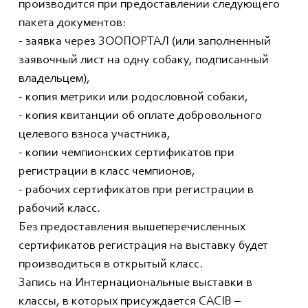
производится при предоставлении следующего
пакета документов:
- заявка через ЗООПОРТАЛ (или заполненный
заявочный лист на одну собаку, подписанный
владельцем),
- копия метрики или родословной собаки,
- копия квитанции об оплате добровольного
целевого взноса участника,
- копии чемпионских сертификатов при
регистрации в класс чемпионов,
- рабочих сертификатов при регистрации в
рабочий класс.
Без предоставления вышеперечисленных
сертификатов регистрация на выставку будет
производиться в открытый класс.
Запись на Интернациональные выставки в
классы, в которых присуждается CACIB –