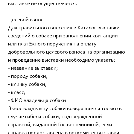
выставке не осуществляется.
Целевой взнос
Для правильного внесения в Каталог выставки
сведений о собаке при заполнении квитанции
или платёжного поручения на оплату
добровольного целевого взноса на организацию
и проведение выставки необходимо указать:
- название выставки;
- породу собаки;
- кличку собаки;
- класс;
- ФИО владельца собаки.
Взнос владельцу собаки возвращается только в
случае гибели собаки, подтвержденной
справкой, выданной Гос.вет.клиникой, если
справка предоставлена в оргкомитет выставки