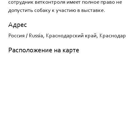
сотрудник ветконтроля имеет полное право не
допустить собаку к участию в выставке.
Адрес
Россия / Russia, Краснодарский край, Краснодар
Расположение на карте