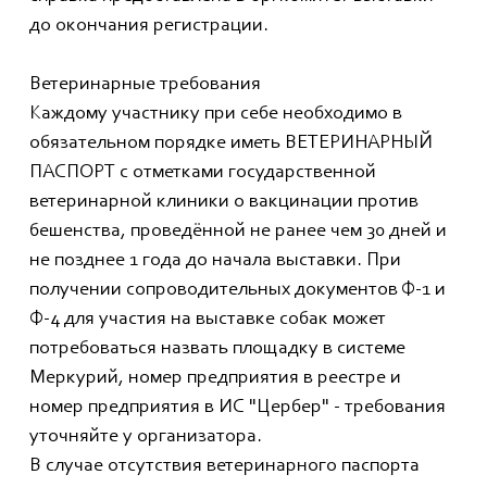
до окончания регистрации.
Ветеринарные требования
Каждому участнику при себе необходимо в
обязательном порядке иметь ВЕТЕРИНАРНЫЙ
ПАСПОРТ с отметками государственной
ветеринарной клиники о вакцинации против
бешенства, проведённой не ранее чем 30 дней и
не позднее 1 года до начала выставки. При
получении сопроводительных документов Ф-1 и
Ф-4 для участия на выставке собак может
потребоваться назвать площадку в системе
Меркурий, номер предприятия в реестре и
номер предприятия в ИС "Цербер" - требования
уточняйте у организатора.
В случае отсутствия ветеринарного паспорта