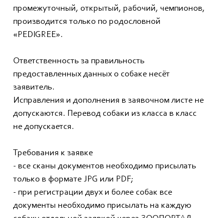
промежуточный, открытый, рабочий, чемпионов,
производится только по родословной
«PEDIGREE».
Ответственность за правильность
предоставленных данных о собаке несёт
заявитель.
Исправления и дополнения в заявочном листе не
допускаются. Перевод собаки из класса в класс
не допускается.
Требования к заявке
- все сканы документов необходимо присылать
только в формате JPG или PDF;
- при регистрации двух и более собак все
документы необходимо присылать на каждую