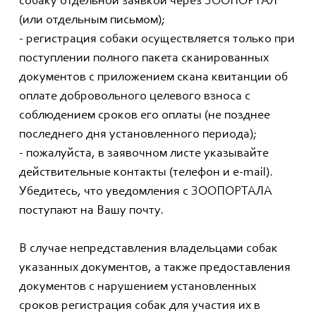
собаку отдельной заявкой через ЗООПОРТАЛ
(или отдельным письмом);
- регистрация собаки осуществляется только при
поступлении полного пакета сканированных
документов с приложением скана квитанции об
оплате добровольного целевого взноса с
соблюдением сроков его оплаты (не позднее
последнего дня установленного периода);
- пожалуйста, в заявочном листе указывайте
действительные контакты (телефон и e-mail).
Убедитесь, что уведомления с ЗООПОРТАЛА
поступают на Вашу почту.
В случае непредставления владельцами собак
указанных документов, а также предоставления
документов с нарушением установленных
сроков регистрация собак для участия их в