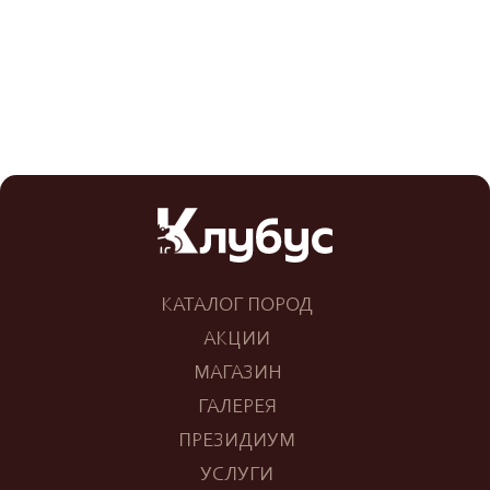
КАТАЛОГ ПОРОД
АКЦИИ
МАГАЗИН
ГАЛЕРЕЯ
ПРЕЗИДИУМ
УСЛУГИ