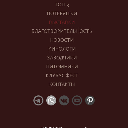
ТОП-3
ПОТЕРЯШКИ
ВЫСТАВКИ
БЛАГОТВОРИТЕЛЬНОСТЬ
НОВОСТИ
КИНОЛОГИ
ЗАВОДЧИКИ
ПИТОМНИКИ
КЛУБУС ФЕСТ
КОНТАКТЫ