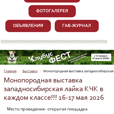
ФОТОГАЛЕРЕЯ
ОБЪЯВЛЕНИЯ
ГАВ-ЖУРНАЛ
Главная
Выставки
Монопородная выставка западносибирская ла
/
/
Монопородная выставка
западносибирская лайка КЧК в
каждом классе!!! 16-17 мая 2026
Место проведения- открытая площадка