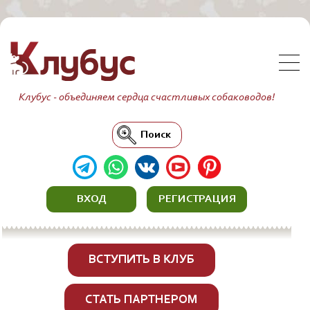
Клубус - объединяем сердца счастливых собаководов!
Поиск
ВХОД
РЕГИСТРАЦИЯ
ВСТУПИТЬ В КЛУБ
СТАТЬ ПАРТНЕРОМ