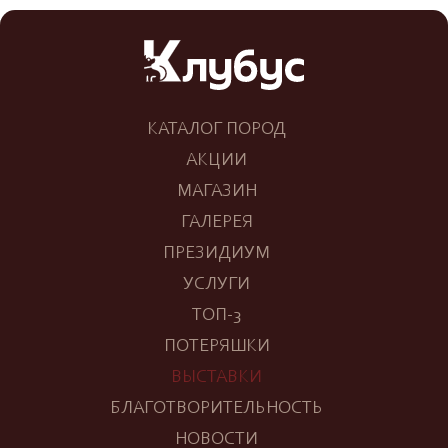
КАТАЛОГ ПОРОД
АКЦИИ
МАГАЗИН
ГАЛЕРЕЯ
ПРЕЗИДИУМ
УСЛУГИ
ТОП-3
ПОТЕРЯШКИ
ВЫСТАВКИ
БЛАГОТВОРИТЕЛЬНОСТЬ
НОВОСТИ