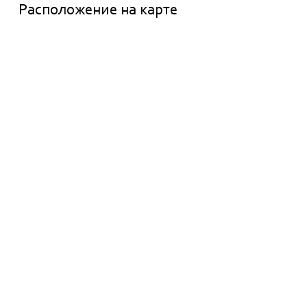
Расположение на карте