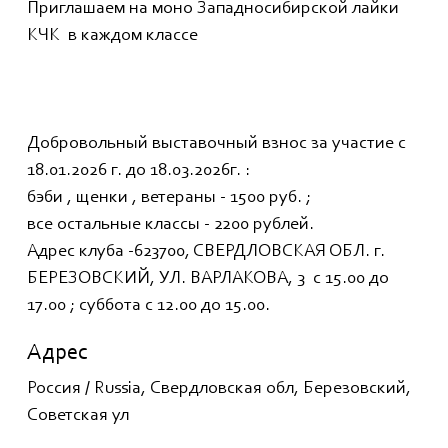
Приглашаем на моно Западносибирской лайки
КЧК в каждом классе
Добровольный выставочный взнос за участие с
18.01.2026 г. до 18.03.2026г. :
бэби , щенки , ветераны - 1500 руб. ;
все остальные классы - 2200 рублей.
Адрес клуба -623700, СВЕРДЛОВСКАЯ ОБЛ. г.
БЕРЕЗОВСКИЙ, УЛ. ВАРЛАКОВА, 3 с 15.00 до
17.00 ; суббота с 12.00 до 15.00.
Адрес
Россия / Russia, Свердловская обл, Березовский,
Советская ул