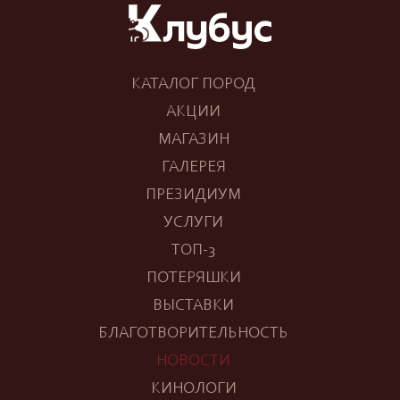
КАТАЛОГ ПОРОД
АКЦИИ
МАГАЗИН
ГАЛЕРЕЯ
ПРЕЗИДИУМ
УСЛУГИ
ТОП-3
ПОТЕРЯШКИ
ВЫСТАВКИ
БЛАГОТВОРИТЕЛЬНОСТЬ
НОВОСТИ
КИНОЛОГИ