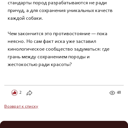
стандарты пород разрабатываются не ради
причуд, а для сохранения уникальных качеств
каждой собаки.
Чем закончится это противостояние — пока
неясно. Но сам факт иска уже заставил
кинологическое сообщество задуматься: где
грань между сохранением породы и
жестокостью ради красоты?
2
48
Возврат к списку