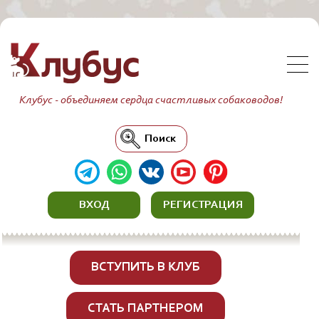
Клубус - объединяем сердца счастливых собаководов!
Поиск
ВХОД
РЕГИСТРАЦИЯ
ВСТУПИТЬ В КЛУБ
СТАТЬ ПАРТНЕРОМ