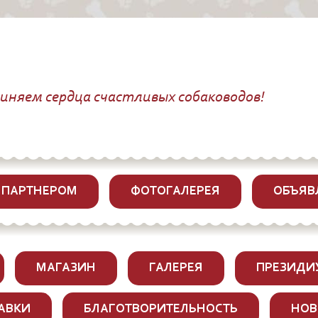
диняем сердца счастливых собаководов!
 ПАРТНЕРОМ
ФОТОГАЛЕРЕЯ
ОБЪЯВ
МАГАЗИН
ГАЛЕРЕЯ
ПРЕЗИДИ
АВКИ
БЛАГОТВОРИТЕЛЬНОСТЬ
НОВ