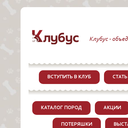
Клубус - объе
ВСТУПИТЬ В КЛУБ
СТАТЬ
КАТАЛОГ ПОРОД
АКЦИИ
ПОТЕРЯШКИ
ВЫСТ