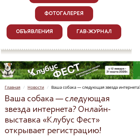
ФОТОГАЛЕРЕЯ
ОБЪЯВЛЕНИЯ
ГАВ-ЖУРНАЛ
Главная
Новости
Ваша собака — следующая звезда интернета?
/
/
Ваша собака — следующая
звезда интернета? Онлайн-
выставка «Клубус Фест»
открывает регистрацию!