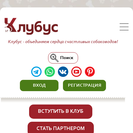
Клубус - объединяем сердца счастливых собаководов!
Поиск
ВХОД
РЕГИСТРАЦИЯ
ВСТУПИТЬ В КЛУБ
СТАТЬ ПАРТНЕРОМ