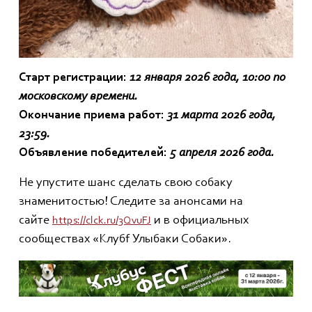
Старт регистрации:
12 января 2026 года, 10:00 по
московскому времени.
Окончание приема работ:
31 марта 2026 года,
23:59.
Объявление победителей:
5 апреля 2026 года.
Не упустите шанс сделать свою собаку
знаменитостью! Следите за анонсами на
сайте
и в официальных
https://clck.ru/3QvuFJ
сообществах «Клубf Улыбаки Собаки».