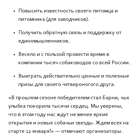
Повысить известность своего питомца и
питомника (для заводчиков).
Получить обратную связь и поддержку от
единомышленников.
Весело и с пользой провести время в
компании тысяч собаководов со всей России.
Выиграть действительно ценные и полезные
призы для своего четвероногого друга.
«В прошлом сезоне победителем стал Барни, чья
улыбка покорила тысячи сердец. Мы уверены,
что в этом году нас ждут не менее яркие
открытия и новые собачьи звезды. Ждем всех на
старте 12 января!» — отмечают организаторы.