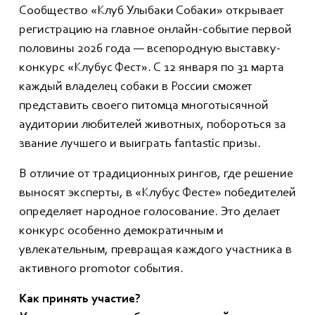
Сообщество «Клуб Улыбаки Собаки» открывает
регистрацию на главное онлайн-событие первой
половины 2026 года — всепородную выставку-
конкурс «Клубус Фест». С 12 января по 31 марта
каждый владелец собаки в России сможет
представить своего питомца многотысячной
аудитории любителей животных, побороться за
звание лучшего и выиграть fantastic призы.
В отличие от традиционных рингов, где решение
выносят эксперты, в «Клубус Фесте» победителей
определяет народное голосование. Это делает
конкурс особенно демократичным и
увлекательным, превращая каждого участника в
активного promotor события.
Как принять участие?