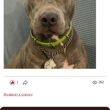
1
262
Возврат к списку