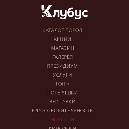
КАТАЛОГ ПОРОД
АКЦИИ
МАГАЗИН
ГАЛЕРЕЯ
ПРЕЗИДИУМ
УСЛУГИ
ТОП-3
ПОТЕРЯШКИ
ВЫСТАВКИ
БЛАГОТВОРИТЕЛЬНОСТЬ
НОВОСТИ
КИНОЛОГИ