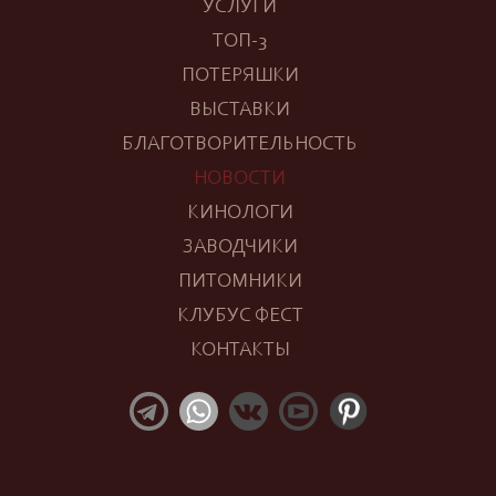
УСЛУГИ
ТОП-3
ПОТЕРЯШКИ
ВЫСТАВКИ
БЛАГОТВОРИТЕЛЬНОСТЬ
НОВОСТИ
КИНОЛОГИ
ЗАВОДЧИКИ
ПИТОМНИКИ
КЛУБУС ФЕСТ
КОНТАКТЫ