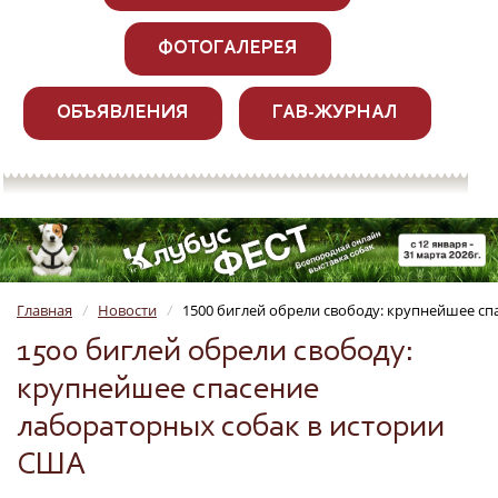
ФОТОГАЛЕРЕЯ
ОБЪЯВЛЕНИЯ
ГАВ-ЖУРНАЛ
Главная
Новости
1500 биглей обрели свободу: крупнейшее сп
/
/
1500 биглей обрели свободу:
крупнейшее спасение
лабораторных собак в истории
США