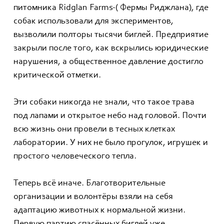
питомника Ridglan Farms-( Фермы Риджлана), где
собак использовали для экспериментов,
вызволили полторы тысячи биглей. Предприятие
закрыли после того, как вскрылись юридические
нарушения, а общественное давление достигло
критической отметки.
Эти собаки никогда не знали, что такое трава
под лапами и открытое небо над головой. Почти
всю жизнь они провели в тесных клетках
лаборатории. У них не было прогулок, игрушек и
простого человеческого тепла.
Теперь всё иначе. Благотворительные
организации и волонтёры взяли на себя
адаптацию животных к нормальной жизни.