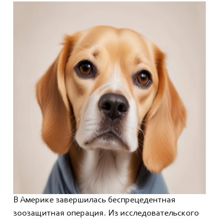
В Америке завершилась беспрецедентная
зоозащитная операция. Из исследовательского