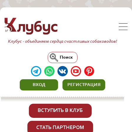
Клубус - объединяем сердца счастливых собаководов!
Поиск
ВХОД
РЕГИСТРАЦИЯ
ВСТУПИТЬ В КЛУБ
СТАТЬ ПАРТНЕРОМ