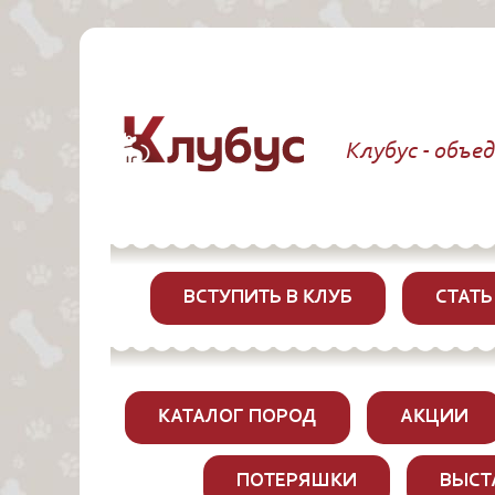
Клубус - объе
ВСТУПИТЬ В КЛУБ
СТАТЬ
КАТАЛОГ ПОРОД
АКЦИИ
ПОТЕРЯШКИ
ВЫСТ