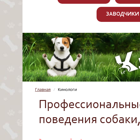
ЗАВОДЧИКИ
Главная
Кинологи
/
Профессиональные
поведения собаки,