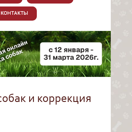
КОНТАКТЫ
собак и коррекция