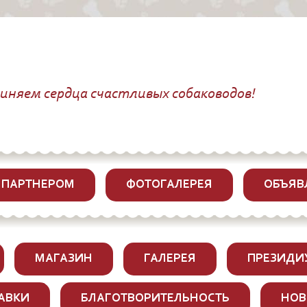
диняем сердца счастливых собаководов!
 ПАРТНЕРОМ
ФОТОГАЛЕРЕЯ
ОБЪЯВ
МАГАЗИН
ГАЛЕРЕЯ
ПРЕЗИДИ
АВКИ
БЛАГОТВОРИТЕЛЬНОСТЬ
НОВ