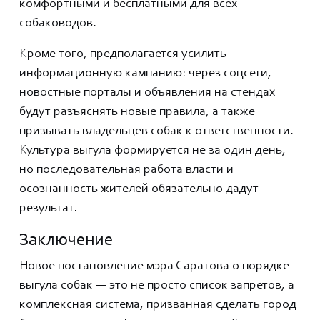
комфортными и бесплатными для всех
собаководов.
Кроме того, предполагается усилить
информационную кампанию: через соцсети,
новостные порталы и объявления на стендах
будут разъяснять новые правила, а также
призывать владельцев собак к ответственности.
Культура выгула формируется не за один день,
но последовательная работа власти и
осознанность жителей обязательно дадут
результат.
Заключение
Новое постановление мэра Саратова о порядке
выгула собак — это не просто список запретов, а
комплексная система, призванная сделать город