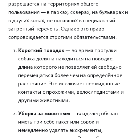
разрешается на территориях общего
пользования — в парках, скверах, на бульварах и
в других зонах, не попавших в специальный
запретный перечень. Однако это право
сопровождается строгими обязательствами:
Короткий поводок
— во время прогулки
собака должна находиться на поводке,
длина которого не позволяет ей свободно
перемещаться более чем на определённое
расстояние. Это исключает неожиданные
контакты с прохожими, велосипедистами и
другими животными.
Уборка за животным
— владелец обязан
иметь при себе пакет или совок и
немедленно удалять экскременты,