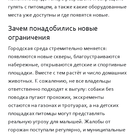
гулять с питомцем, а также какие оборудованные
места уже доступны и где появятся новые.
Зачем понадобились новые
ограничения
Городская среда стремительно меняется:
появляются новые скверы, благоустраиваются
набережные, открываются детские и спортивные
площадки. Вместе с тем растёт и число домашних
животных. К сожалению, не все владельцы
ответственно подходят к выгулу: собаки без
поводка пугают прохожих, экскременты
остаются на газонах и тротуарах, а на детских
площадках питомцы могут представлять
реальную угрозу для малышей. Жалобы от
горожан поступали регулярно, и муниципальные