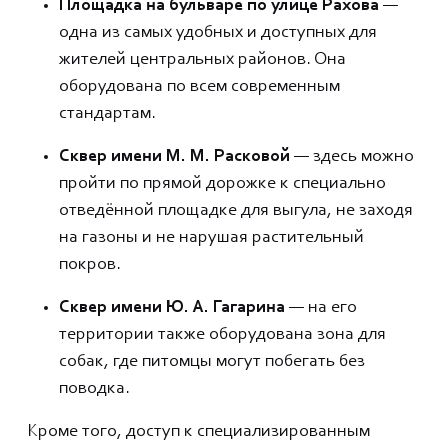
Площадка на бульваре по улице Рахова
—
одна из самых удобных и доступных для
жителей центральных районов. Она
оборудована по всем современным
стандартам.
Сквер имени М. М. Расковой
— здесь можно
пройти по прямой дорожке к специально
отведённой площадке для выгула, не заходя
на газоны и не нарушая растительный
покров.
Сквер имени Ю. А. Гагарина
— на его
территории также оборудована зона для
собак, где питомцы могут побегать без
поводка.
Кроме того, доступ к специализированным