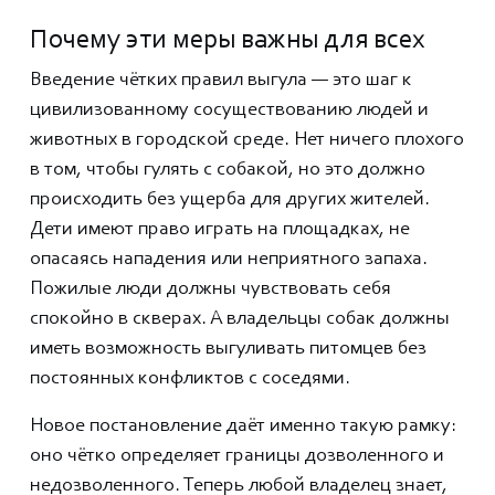
Почему эти меры важны для всех
Введение чётких правил выгула — это шаг к
цивилизованному сосуществованию людей и
животных в городской среде. Нет ничего плохого
в том, чтобы гулять с собакой, но это должно
происходить без ущерба для других жителей.
Дети имеют право играть на площадках, не
опасаясь нападения или неприятного запаха.
Пожилые люди должны чувствовать себя
спокойно в скверах. А владельцы собак должны
иметь возможность выгуливать питомцев без
постоянных конфликтов с соседями.
Новое постановление даёт именно такую рамку:
оно чётко определяет границы дозволенного и
недозволенного. Теперь любой владелец знает,