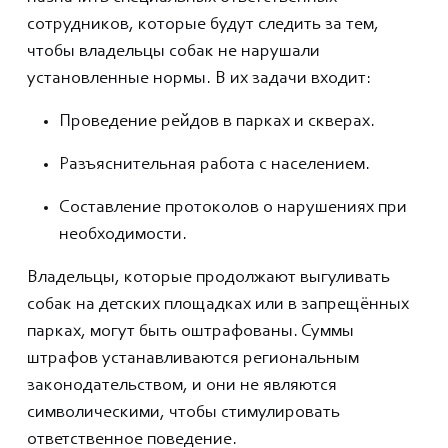
сотрудников, которые будут следить за тем,
чтобы владельцы собак не нарушали
установленные нормы. В их задачи входит:
Проведение рейдов в парках и скверах.
Разъяснительная работа с населением.
Составление протоколов о нарушениях при
необходимости.
Владельцы, которые продолжают выгуливать
собак на детских площадках или в запрещённых
парках, могут быть оштрафованы. Суммы
штрафов устанавливаются региональным
законодательством, и они не являются
символическими, чтобы стимулировать
ответственное поведение.