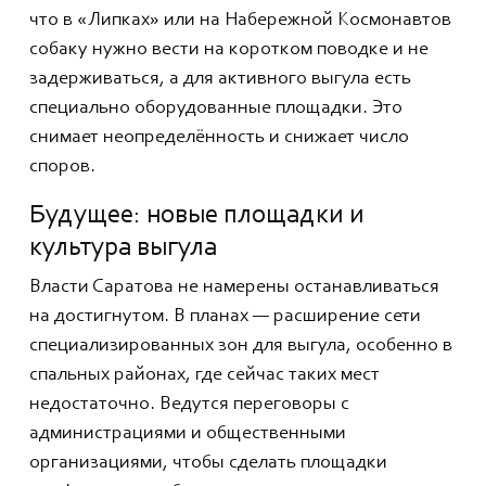
что в «Липках» или на Набережной Космонавтов
собаку нужно вести на коротком поводке и не
задерживаться, а для активного выгула есть
специально оборудованные площадки. Это
снимает неопределённость и снижает число
споров.
Будущее: новые площадки и
культура выгула
Власти Саратова не намерены останавливаться
на достигнутом. В планах — расширение сети
специализированных зон для выгула, особенно в
спальных районах, где сейчас таких мест
недостаточно. Ведутся переговоры с
администрациями и общественными
организациями, чтобы сделать площадки