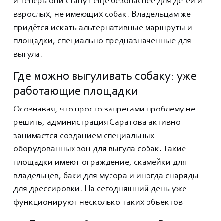
и теперь они станут ещё безопаснее для детей и
взрослых, не имеющих собак. Владельцам же
придётся искать альтернативные маршруты и
площадки, специально предназначенные для
выгула.
Где можно выгуливать собаку: уже
работающие площадки
Осознавая, что просто запретами проблему не
решить, администрация Саратова активно
занимается созданием специальных
оборудованных зон для выгула собак. Такие
площадки имеют ограждение, скамейки для
владельцев, баки для мусора и иногда снаряды
для дрессировки. На сегодняшний день уже
функционируют несколько таких объектов: