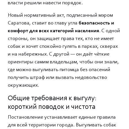
власти решили навести порядок.
Новый нормативный акт, подписанный мэром
Саратова, ставит во главу угла
безопасность и
комфорт для всех категорий населения
. С одной
стороны, он защищает права тех, кто не имеет
собак и хочет спокойно гулять в парках, скверах
и на набережных. С другой — он даёт чёткие
ориентиры самим владельцам, чтобы они знали,
где можно выгуливать питомца без опасений
получить штраф или вызвать недовольство
окружающих.
Общие требования к выгулу:
короткий поводок и чистота
Постановление устанавливает единые правила
для всей территории города. Выгуливать собак