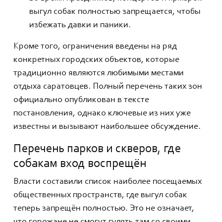
выгул собак полностью запрещается, чтобы
избежать давки и паники.
Кроме того, ограничения введены на ряд
конкретных городских объектов, которые
традиционно являются любимыми местами
отдыха саратовцев. Полный перечень таких зон
официально опубликован в тексте
постановления, однако ключевые из них уже
известны и вызывают наибольшее обсуждение.
Перечень парков и скверов, где
собакам вход воспрещён
Власти составили список наиболее посещаемых
общественных пространств, где выгул собак
теперь запрещён полностью. Это не означает,