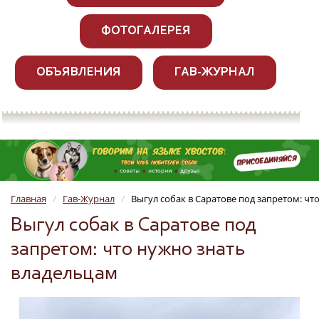
ФОТОГАЛЕРЕЯ
ОБЪЯВЛЕНИЯ
ГАВ-ЖУРНАЛ
Главная
Гав-Журнал
Выгул собак в Саратове под запретом: чт
/
/
Выгул собак в Саратове под
запретом: что нужно знать
владельцам