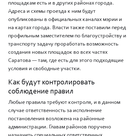
площадкам есть и в других районах города.
Адреса и схемы проезда к ним будут
опубликованы в официальных каналах мэрии и
на картах города. Власти также поставили перед
профильным заместителем по благоустройству и
транспорту задачу проработать возможность
создания новых площадок во всех частях
Саратова — там, где есть для этого подходящие
условия и свободные участки.
Как будут контролировать
соблюдение правил
Любые правила требуют контроля, и в данном
случае ответственность за исполнение
постановления возложена на районные
администрации. Главам районов поручено
назначить специальных ответственных