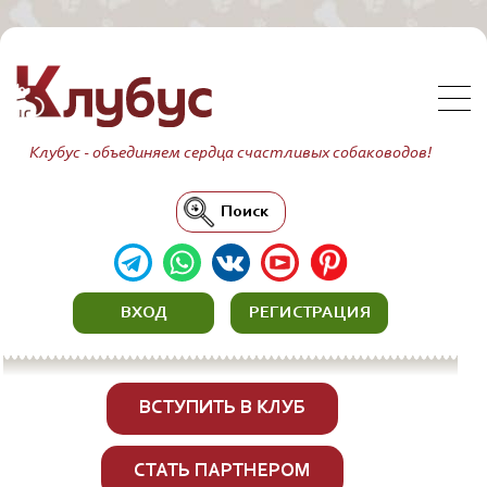
Клубус - объединяем сердца счастливых собаководов!
Поиск
ВХОД
РЕГИСТРАЦИЯ
ВСТУПИТЬ В КЛУБ
СТАТЬ ПАРТНЕРОМ