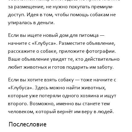
за размещение, не нужно покупать премиум-
доступ. Идея в том, чтобы помощь собакам не
упиралась в деньги.
Если вы ищете новый дом для питомца —
начните с «Клубуса». Разместите объявление,
расскажите о собаке, приложите фотографии.
Ваше объявление увидят те, кто действительно
любит животных и готов подарить им заботу.
Если вы хотите взять собаку — тоже начните с
«Клубуса». Здесь можно найти животных,
которые уже потеряли одного хозяина и ищут
второго. Возможно, именно вы станете тем
человеком, который вернёт им веру в людей.
Послесловие