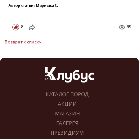
Автор статьи: Маришка С.
8
99
Возврат к списку
КАТАЛОГ ПОРОД
АКЦИИ
МАГАЗИН
ГАЛЕРЕЯ
ПРЕЗИДИУМ