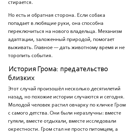
стирается.
Но есть и обратная сторона. Если собака
попадает в любящие руки, она способна
переключиться на нового владельца. Механизм
адаптации, заложенный природой, помогает
выживать. Главное — дать животному время и не
торопить события.
История Грома: предательство
близких
Этот случай произошёл несколько десятилетий
назад, но похожие истории случаются и сегодня.
Молодой человек растил овчарку по кличке Гром
с самого детства. Они были неразлучны: вместе
гуляли, вместе отдыхали, вместе исследовали
окрестности. Гром стал не просто питомцем, а