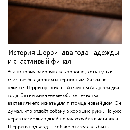
История Шерри: два года надежды
и счастливый финал
Эта история закончилась хорошо, хотя путь к
счастью был долгим и тернистым. Хаски по
кличке Шерри прожила с хозяином Андреем два
года. Затем жизненные обстоятельства
заставили его искать для питомца новый дом. Он
думал, что отдаёт собаку в хорошие руки. Но уже
через несколько дней новая хозяйка выставила
Шерри в подъезд — собаке отказалась быть