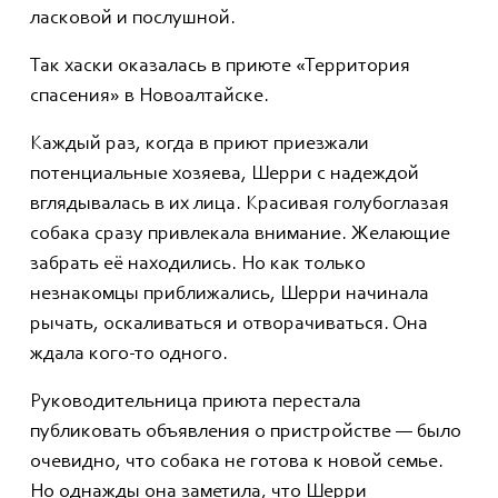
ласковой и послушной.
Так хаски оказалась в приюте «Территория
спасения» в Новоалтайске.
Каждый раз, когда в приют приезжали
потенциальные хозяева, Шерри с надеждой
вглядывалась в их лица. Красивая голубоглазая
собака сразу привлекала внимание. Желающие
забрать её находились. Но как только
незнакомцы приближались, Шерри начинала
рычать, оскаливаться и отворачиваться. Она
ждала кого-то одного.
Руководительница приюта перестала
публиковать объявления о пристройстве — было
очевидно, что собака не готова к новой семье.
Но однажды она заметила, что Шерри