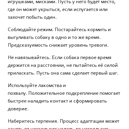
игрушками, мисками. Пусть у него будет место,
где он может укрыться, если испугается или
захочет побыть один.
Соблюдайте режим. Постарайтесь кормить и
выгуливать собаку в одно и то же время.
Предсказуемость снижает уровень тревоги.
Не навязывайтесь. Если собака первое время
держится на расстоянии, не пытайтесь её силой
приласкать. Пусть она сама сделает первый шаг.
Используйте лакомства и
похвалу. Положительное подкрепление помогает
быстрее наладить контакт и сформировать
доверие.
Наберитесь терпения. Процесс адаптации может