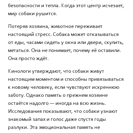
безопасности и тепла. Когда этот центр исчезает,
мир собаки рушится.
Потеряв хозяина, животное переживает
настоящий стресс. Собака может отказываться
от еды, часами сидеть у окна или двери, скулить,
метаться. Она не понимает, почему её оставили.
Она просто ждёт.
Кинологи утверждают, что собаки живут
настоящим моментом и способны привязываться
к новому человеку, если чувствуют искреннюю
заботу. Однако память о прежнем хозяине
остаётся надолго — иногда на всю жизнь.
Исследования показывают, что собаки узнают
знакомый запах и голос даже спустя годы
разлуки. Эта эмоциональная память не