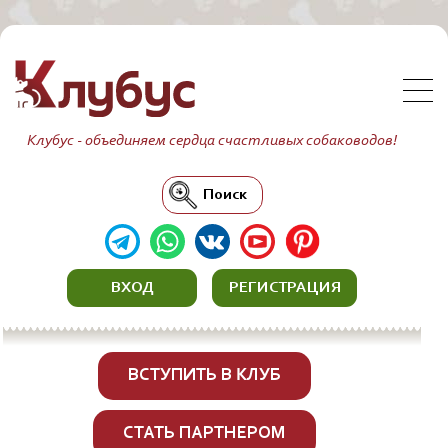
Клубус - объединяем сердца счастливых собаководов!
Поиск
ВХОД
РЕГИСТРАЦИЯ
ВСТУПИТЬ В КЛУБ
СТАТЬ ПАРТНЕРОМ