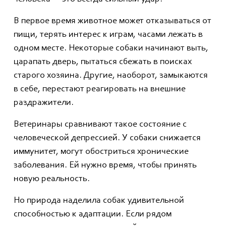
В первое время животное может отказываться от
пищи, терять интерес к играм, часами лежать в
одном месте. Некоторые собаки начинают выть,
царапать дверь, пытаться сбежать в поисках
старого хозяина. Другие, наоборот, замыкаются
в себе, перестают реагировать на внешние
раздражители.
Ветеринары сравнивают такое состояние с
человеческой депрессией. У собаки снижается
иммунитет, могут обостриться хронические
заболевания. Ей нужно время, чтобы принять
новую реальность.
Но природа наделила собак удивительной
способностью к адаптации. Если рядом