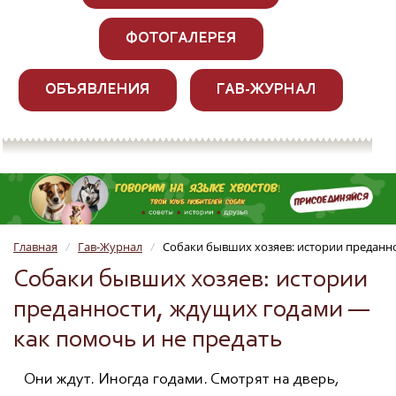
ФОТОГАЛЕРЕЯ
ОБЪЯВЛЕНИЯ
ГАВ-ЖУРНАЛ
Главная
Гав-Журнал
Собаки бывших хозяев: истории преданн
/
/
Собаки бывших хозяев: истории
преданности, ждущих годами —
как помочь и не предать
Они ждут. Иногда годами. Смотрят на дверь,