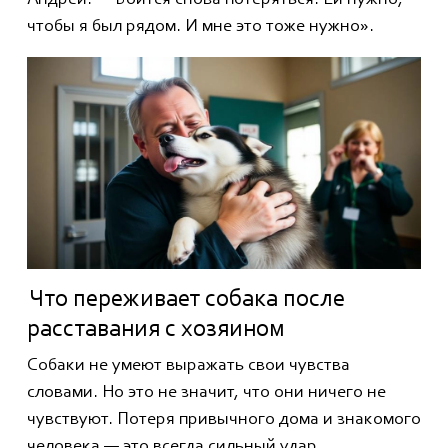
чтобы я был рядом. И мне это тоже нужно».
Что переживает собака после
расставания с хозяином
Собаки не умеют выражать свои чувства
словами. Но это не значит, что они ничего не
чувствуют. Потеря привычного дома и знакомого
человека — это всегда сильный удар.