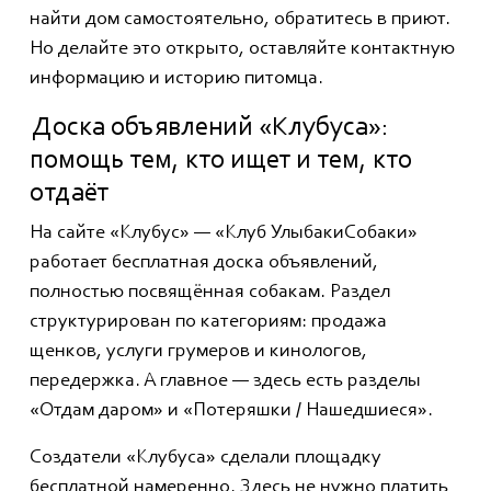
найти дом самостоятельно, обратитесь в приют.
Но делайте это открыто, оставляйте контактную
информацию и историю питомца.
Доска объявлений «Клубуса»:
помощь тем, кто ищет и тем, кто
отдаёт
На сайте «Клубус» — «Клуб УлыбакиСобаки»
работает бесплатная доска объявлений,
полностью посвящённая собакам. Раздел
структурирован по категориям: продажа
щенков, услуги грумеров и кинологов,
передержка. А главное — здесь есть разделы
«Отдам даром» и «Потеряшки / Нашедшиеся».
Создатели «Клубуса» сделали площадку
бесплатной намеренно. Здесь не нужно платить