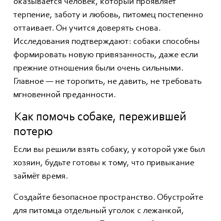
оказывается человек, который проявляет
терпение, заботу и любовь, питомец постепенно
оттаивает. Он учится доверять снова.
Исследования подтверждают: собаки способны
формировать новую привязанность, даже если
прежние отношения были очень сильными.
Главное — не торопить, не давить, не требовать
мгновенной преданности.
Как помочь собаке, пережившей
потерю
Если вы решили взять собаку, у которой уже был
хозяин, будьте готовы к тому, что привыкание
займёт время.
Создайте безопасное пространство. Обустройте
для питомца отдельный уголок с лежанкой,