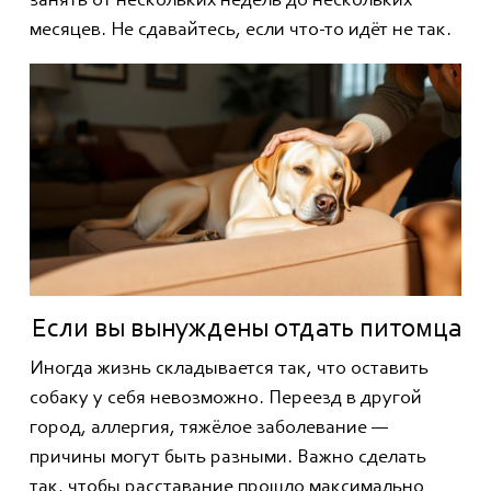
занять от нескольких недель до нескольких
месяцев. Не сдавайтесь, если что-то идёт не так.
Если вы вынуждены отдать питомца
Иногда жизнь складывается так, что оставить
собаку у себя невозможно. Переезд в другой
город, аллергия, тяжёлое заболевание —
причины могут быть разными. Важно сделать
так, чтобы расставание прошло максимально