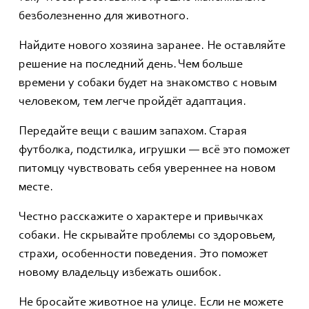
безболезненно для животного.
Найдите нового хозяина заранее. Не оставляйте
решение на последний день. Чем больше
времени у собаки будет на знакомство с новым
человеком, тем легче пройдёт адаптация.
Передайте вещи с вашим запахом. Старая
футболка, подстилка, игрушки — всё это поможет
питомцу чувствовать себя увереннее на новом
месте.
Честно расскажите о характере и привычках
собаки. Не скрывайте проблемы со здоровьем,
страхи, особенности поведения. Это поможет
новому владельцу избежать ошибок.
Не бросайте животное на улице. Если не можете