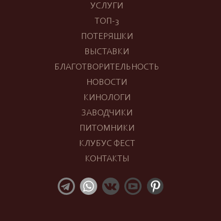
УСЛУГИ
ТОП-3
ПОТЕРЯШКИ
ВЫСТАВКИ
БЛАГОТВОРИТЕЛЬНОСТЬ
НОВОСТИ
КИНОЛОГИ
ЗАВОДЧИКИ
ПИТОМНИКИ
КЛУБУС ФЕСТ
КОНТАКТЫ