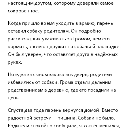
настоящим другом, которому доверяли самое
сокровенное.
Когда пришло время уходить в армию, парень
оставил собаку родителям. Он подробно
рассказал, как ухаживать за Громом, чем его
кормить, с кем он дружит на собачьей площадке.
Он был уверен, что оставляет друга в надёжных
руках.
Но едва за сыном закрылась дверь, родители
избавились от собаки. Грома отдали дальним
родственникам в деревню, где его посадили на
цепь.
Спустя два года парень вернулся домой. Вместо
радостной встречи — тишина. Собаки не было.
Родители спокойно сообщили, что «пёс мешался,