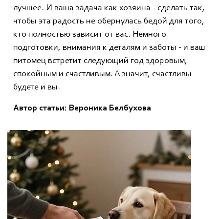
лучшее. И ваша задача как хозяина - сделать так,
чтобы эта радость не обернулась бедой для того,
кто полностью зависит от вас. Немного
подготовки, внимания к деталям и заботы - и ваш
питомец встретит следующий год здоровым,
спокойным и счастливым. А значит, счастливы
будете и вы.
Автор статьи: Вероника Белбухова