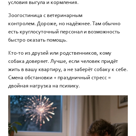
условия выгула и кормления.
Зоогостиница с ветеринарным
контролем. Дороже, но надёжнее. Там обычно
есть круглосуточный персонал и возможность
быстро оказать помощь.
Кто-то из друзей или родственников, кому
собака доверяет. Лучше, если человек придёт
жить в вашу квартиру, а не заберёт собаку к себе.
Смена обстановки + праздничный стресс =
двойная нагрузка на психику.