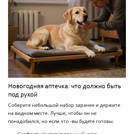
Новогодняя аптечка: что должно быть
под рукой
Соберите небольшой набор заранее и держите
на видном месте. Лучше, чтобы он не
понадобился, но если что -вы будете готовы.