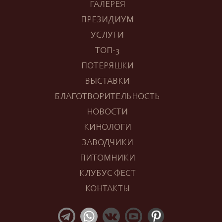
ГАЛЕРЕЯ
ПРЕЗИДИУМ
УСЛУГИ
ТОП-3
ПОТЕРЯШКИ
ВЫСТАВКИ
БЛАГОТВОРИТЕЛЬНОСТЬ
НОВОСТИ
КИНОЛОГИ
ЗАВОДЧИКИ
ПИТОМНИКИ
КЛУБУС ФЕСТ
КОНТАКТЫ