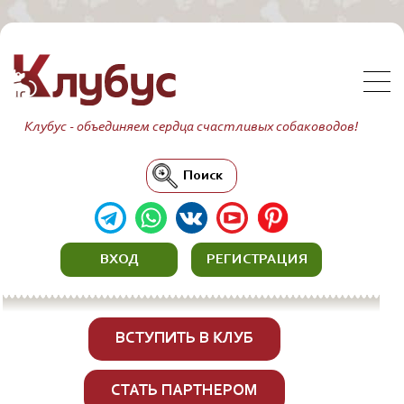
Клубус - объединяем сердца счастливых собаководов!
Поиск
ВХОД
РЕГИСТРАЦИЯ
ВСТУПИТЬ В КЛУБ
СТАТЬ ПАРТНЕРОМ