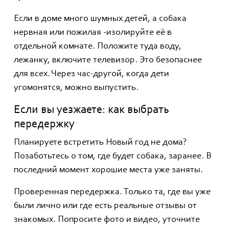
Если в доме много шумных детей, а собака
нервная или пожилая -изолируйте её в
отдельной комнате. Положите туда воду,
лежанку, включите телевизор. Это безопаснее
для всех. Через час-другой, когда дети
угомонятся, можно выпустить.
Если вы уезжаете: как выбрать
передержку
Планируете встретить Новый год не дома?
Позаботьтесь о том, где будет собака, заранее. В
последний момент хорошие места уже заняты.
Проверенная передержка. Только та, где вы уже
были лично или где есть реальные отзывы от
знакомых. Попросите фото и видео, уточните