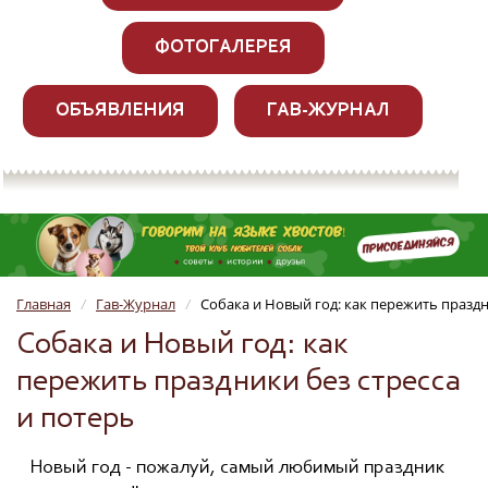
ФОТОГАЛЕРЕЯ
ОБЪЯВЛЕНИЯ
ГАВ-ЖУРНАЛ
Главная
Гав-Журнал
Собака и Новый год: как пережить праздн
/
/
Собака и Новый год: как
пережить праздники без стресса
и потерь
Новый год - пожалуй, самый любимый праздник