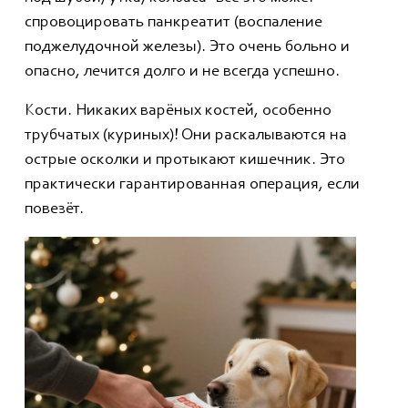
спровоцировать панкреатит (воспаление
поджелудочной железы). Это очень больно и
опасно, лечится долго и не всегда успешно.
Кости. Никаких варёных костей, особенно
трубчатых (куриных)! Они раскалываются на
острые осколки и протыкают кишечник. Это
практически гарантированная операция, если
повезёт.