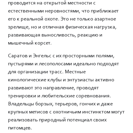
проводится на открытой местности с
естественными неровностями, что приближает
его к реальной охоте. Это не только азартное
зрелище, но и отличная физическая нагрузка,
развивающая выносливость, реакцию и
мышечный корсет.
Саратов и Энгельс с их просторными полями,
пустырями и лесополосами идеально подходят
для организации трасс. Местные
кинологические клубы и энтузиасты активно
развивают это направление, проводят
тренировки и любительские соревнования.
Владельцы борзых, терьеров, гончих и даже
крупных метисов с охотничьим инстинктом могут
реализовать природный потенциал своих
питомцев.