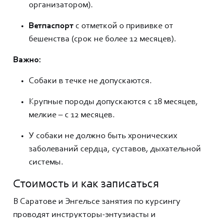
организатором).
Ветпаспорт
с отметкой о прививке от
бешенства (срок не более 12 месяцев).
Важно:
Собаки в течке не допускаются.
Крупные породы допускаются с 18 месяцев,
мелкие – с 12 месяцев.
У собаки не должно быть хронических
заболеваний сердца, суставов, дыхательной
системы.
Стоимость и как записаться
В Саратове и Энгельсе занятия по курсингу
проводят инструкторы-энтузиасты и