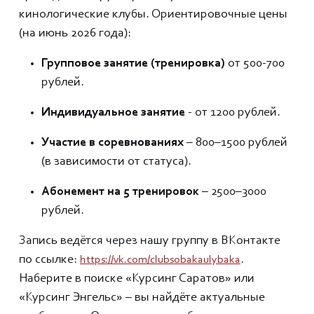
кинологические клубы. Ориентировочные цены
(на июнь 2026 года):
Групповое занятие (тренировка)
от 500-700
рублей.
Индивидуальное занятие
- от 1200 рублей.
Участие в соревнованиях
– 800–1500 рублей
(в зависимости от статуса).
Абонемент на 5 тренировок
– 2500–3000
рублей.
Запись ведётся через нашу группу в ВКонтакте
по ссылке:
.
https://vk.com/clubsobakaulybaka
Наберите в поиске «Курсинг Саратов» или
«Курсинг Энгельс» – вы найдёте актуальные