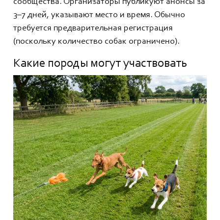
сообщества. Организаторы публикуют анонсы за
3–7 дней, указывают место и время. Обычно
требуется предварительная регистрация
(поскольку количество собак ограничено).
Какие породы могут участвовать