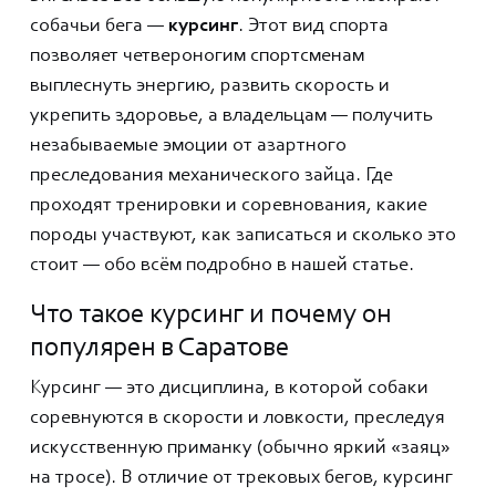
собачьи бега —
курсинг
. Этот вид спорта
позволяет четвероногим спортсменам
выплеснуть энергию, развить скорость и
укрепить здоровье, а владельцам — получить
незабываемые эмоции от азартного
преследования механического зайца. Где
проходят тренировки и соревнования, какие
породы участвуют, как записаться и сколько это
стоит — обо всём подробно в нашей статье.
Что такое курсинг и почему он
популярен в Саратове
Курсинг — это дисциплина, в которой собаки
соревнуются в скорости и ловкости, преследуя
искусственную приманку (обычно яркий «заяц»
на тросе). В отличие от трековых бегов, курсинг