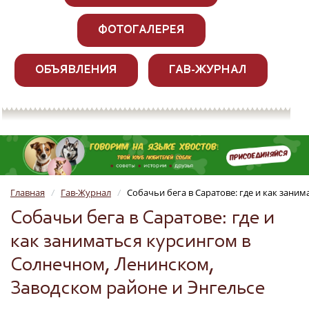
ФОТОГАЛЕРЕЯ
ОБЪЯВЛЕНИЯ
ГАВ-ЖУРНАЛ
Главная
Гав-Журнал
Собачьи бега в Саратове: где и как зани
/
/
Собачьи бега в Саратове: где и
как заниматься курсингом в
Солнечном, Ленинском,
Заводском районе и Энгельсе