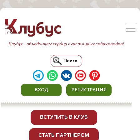
Клубус - объединяем сердца счастливых собаководов!
Поиск
ВХОД
РЕГИСТРАЦИЯ
ВСТУПИТЬ В КЛУБ
СТАТЬ ПАРТНЕРОМ