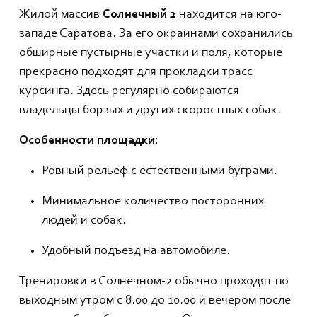
Жилой массив
Солнечный 2
находится на юго-
западе Саратова. За его окраинами сохранились
обширные пустырные участки и поля, которые
прекрасно подходят для прокладки трасс
курсинга. Здесь регулярно собираются
владельцы борзых и других скоростных собак.
Особенности площадки:
Ровный рельеф с естественными буграми.
Минимальное количество посторонних
людей и собак.
Удобный подъезд на автомобиле.
Тренировки в Солнечном-2 обычно проходят по
выходным утром с 8.00 до 10.00 и вечером после