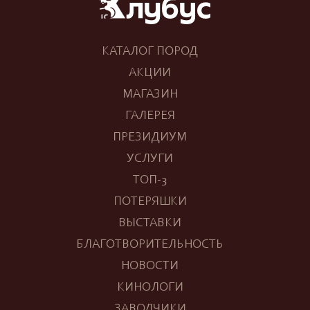
КАТАЛОГ ПОРОД
АКЦИИ
МАГАЗИН
ГАЛЕРЕЯ
ПРЕЗИДИУМ
УСЛУГИ
ТОП-3
ПОТЕРЯШКИ
ВЫСТАВКИ
БЛАГОТВОРИТЕЛЬНОСТЬ
НОВОСТИ
КИНОЛОГИ
ЗАВОДЧИКИ