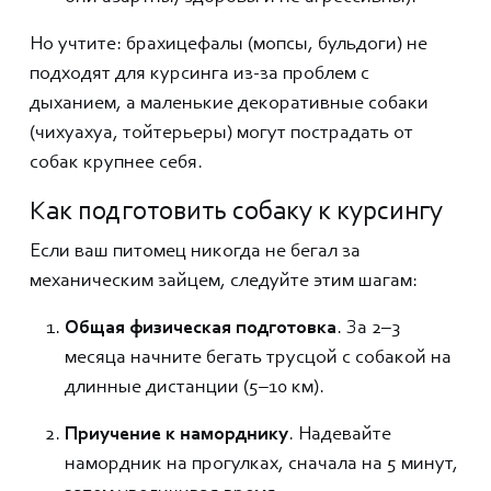
Но учтите: брахицефалы (мопсы, бульдоги) не
подходят для курсинга из-за проблем с
дыханием, а маленькие декоративные собаки
(чихуахуа, тойтерьеры) могут пострадать от
собак крупнее себя.
Как подготовить собаку к курсингу
Если ваш питомец никогда не бегал за
механическим зайцем, следуйте этим шагам:
Общая физическая подготовка
. За 2–3
месяца начните бегать трусцой с собакой на
длинные дистанции (5–10 км).
Приучение к наморднику
. Надевайте
намордник на прогулках, сначала на 5 минут,