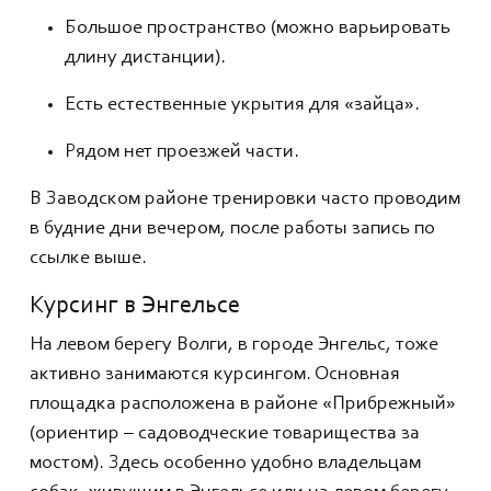
Большое пространство (можно варьировать
длину дистанции).
Есть естественные укрытия для «зайца».
Рядом нет проезжей части.
В Заводском районе тренировки часто проводим
в будние дни вечером, после работы запись по
ссылке выше.
Курсинг в Энгельсе
На левом берегу Волги, в городе Энгельс, тоже
активно занимаются курсингом. Основная
площадка расположена в районе «Прибрежный»
(ориентир – садоводческие товарищества за
мостом). Здесь особенно удобно владельцам