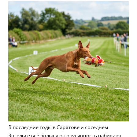
В последние годы в Саратове и соседнем
Энгельсе всё большую популярность набирают