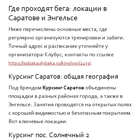
Где проходят бега: локации в
Саратове и Энгельсе
Ниже перечислены основные места, где
регулярно организуются тренировки и забеги.
Точный адрес и расписание уточняйте у
организатора-Клубус, контакты по ссылке
.
https://sobakaulybaka.ru/kinologi/2433/
Курсинг Саратов: общая география
Под брендом
Курсинг Саратов
объединены
площадки в разных районах города, а также в
Энгельсе. Занятия проводятся на открытых полях
с хорошей видимостью и безопасным покрытием.
Вот ключевые локации:
Курсинг пос. Солнечный 2