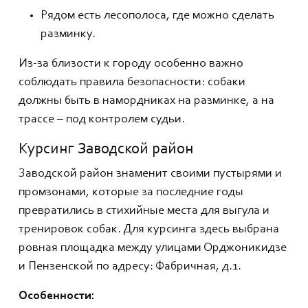
Рядом есть лесополоса, где можно сделать
разминку.
Из-за близости к городу особенно важно
соблюдать правила безопасности: собаки
должны быть в намордниках на разминке, а на
трассе – под контролем судьи.
Курсинг Заводской район
Заводской район знаменит своими пустырями и
промзонами, которые за последние годы
превратились в стихийные места для выгула и
тренировок собак. Для курсинга здесь выбрана
ровная площадка между улицами Орджоникидзе
и Пензенской по адресу: Фабричная, д.1.
Особенности: