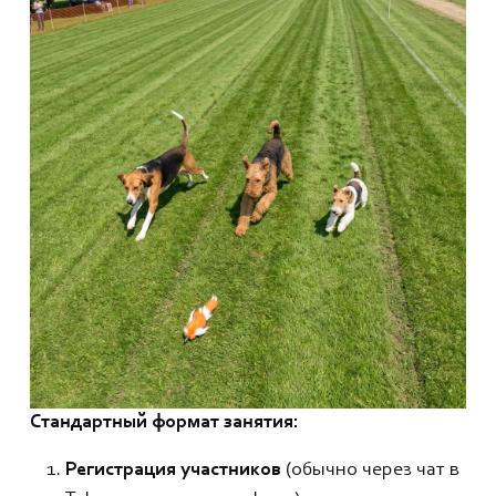
Стандартный формат занятия:
Регистрация участников
(обычно через чат в