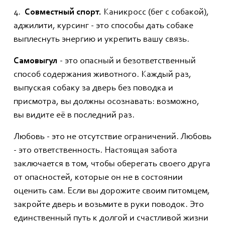
4.
Совместный спорт.
Каникросс (бег с собакой),
аджилити, курсинг - это способы дать собаке
выплеснуть энергию и укрепить вашу связь.
Самовыгул
- это опасный и безответственный
способ содержания животного. Каждый раз,
выпуская собаку за дверь без поводка и
присмотра, вы должны осознавать: возможно,
вы видите её в последний раз.
Любовь - это не отсутствие ограничений. Любовь
- это ответственность. Настоящая забота
заключается в том, чтобы оберегать своего друга
от опасностей, которые он не в состоянии
оценить сам. Если вы дорожите своим питомцем,
закройте дверь и возьмите в руки поводок. Это
единственный путь к долгой и счастливой жизни