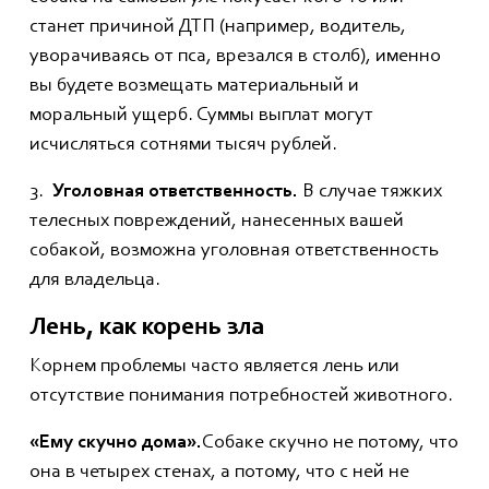
станет причиной ДТП (например, водитель,
уворачиваясь от пса, врезался в столб), именно
вы будете возмещать материальный и
моральный ущерб. Суммы выплат могут
исчисляться сотнями тысяч рублей.
3.
Уголовная ответственность.
В случае тяжких
телесных повреждений, нанесенных вашей
собакой, возможна уголовная ответственность
для владельца.
Лень, как корень зла
Корнем проблемы часто является лень или
отсутствие понимания потребностей животного.
«Ему скучно дома».
Собаке скучно не потому, что
она в четырех стенах, а потому, что с ней не