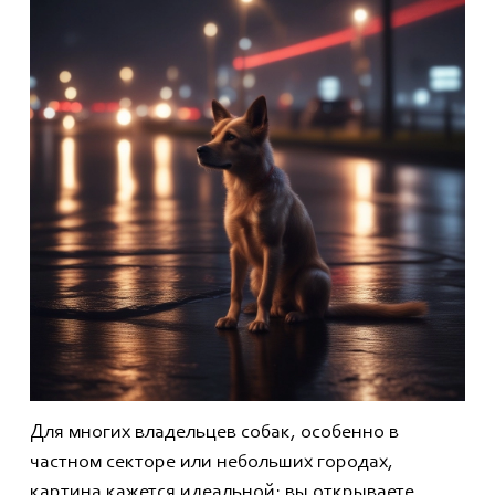
Для многих владельцев собак, особенно в
частном секторе или небольших городах,
картина кажется идеальной: вы открываете