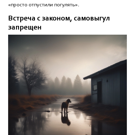
«просто отпустили погулять».
Встреча с законом
,
самовыгул
запрещен