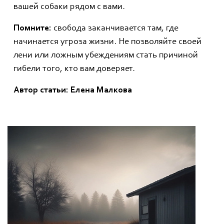
вашей собаки рядом с вами.
Помните:
свобода заканчивается там, где
начинается угроза жизни. Не позволяйте своей
лени или ложным убеждениям стать причиной
гибели того, кто вам доверяет.
Автор статьи: Елена Малкова