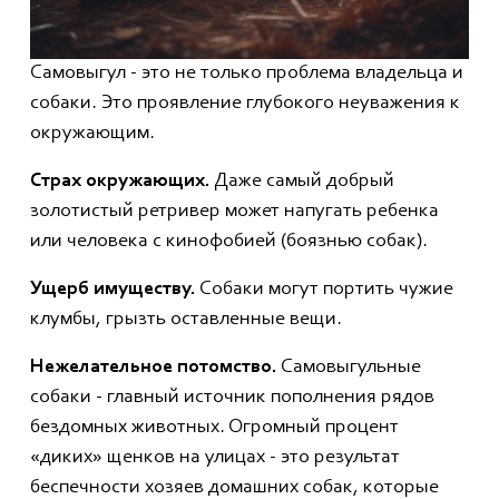
Самовыгул - это не только проблема владельца и
собаки. Это проявление глубокого неуважения к
окружающим.
Страх окружающих.
Даже самый добрый
золотистый ретривер может напугать ребенка
или человека с кинофобией (боязнью собак).
Ущерб имуществу.
Собаки могут портить чужие
клумбы, грызть оставленные вещи.
Нежелательное потомство.
Самовыгульные
собаки - главный источник пополнения рядов
бездомных животных. Огромный процент
«диких» щенков на улицах - это результат
беспечности хозяев домашних собак, которые