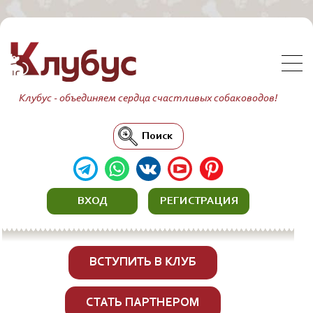
Клубус - объединяем сердца счастливых собаководов!
Поиск
ВХОД
РЕГИСТРАЦИЯ
ВСТУПИТЬ В КЛУБ
СТАТЬ ПАРТНЕРОМ