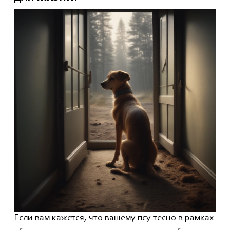
Если вам кажется, что вашему псу тесно в рамках