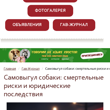
ФОТОГАЛЕРЕЯ
ОБЪЯВЛЕНИЯ
ГАВ-ЖУРНАЛ
Главная
Гав-Журнал
Самовыгул собаки: смертельные риски и
/
/
Самовыгул собаки: смертельные
риски и юридические
последствия