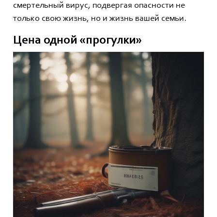
смертельный вирус, подвергая опасности не
только свою жизнь, но и жизнь вашей семьи.
Цена одной «прогулки»