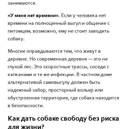
занимаются.
«У меня нет времени».
Если у человека нет
времени на полноценный выгул и общение с
питомцем, возможно, ему не стоит заводить
собаку.
Многие оправдываются тем, что живут в
деревне. Но современная деревня — это не
глухой лес. Это скоростные трассы, соседи с
капканами и те же инфекции. В частном доме
альтернативой самовыгулу должен быть
надежный забор, просторный вольер или
обустроенная территория, где собака находится
в безопасности.
Как дать собаке свободу без риска
для жизни?