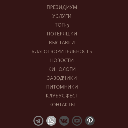
ПРЕЗИДИУМ
УСЛУГИ
ТОП-3
ПОТЕРЯШКИ
ВЫСТАВКИ
БЛАГОТВОРИТЕЛЬНОСТЬ
НОВОСТИ
КИНОЛОГИ
ЗАВОДЧИКИ
ПИТОМНИКИ
КЛУБУС ФЕСТ
КОНТАКТЫ