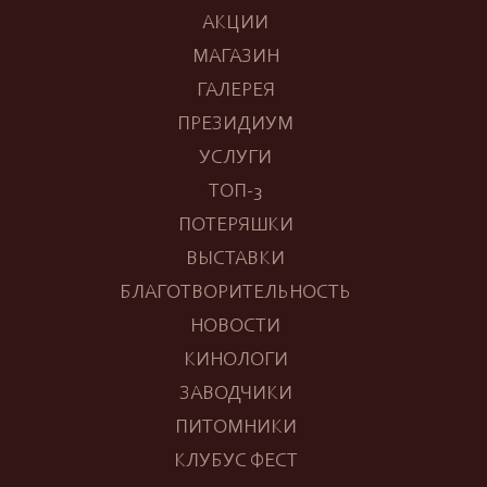
АКЦИИ
МАГАЗИН
ГАЛЕРЕЯ
ПРЕЗИДИУМ
УСЛУГИ
ТОП-3
ПОТЕРЯШКИ
ВЫСТАВКИ
БЛАГОТВОРИТЕЛЬНОСТЬ
НОВОСТИ
КИНОЛОГИ
ЗАВОДЧИКИ
ПИТОМНИКИ
КЛУБУС ФЕСТ