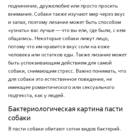
подчинение, дружелюбие или просто просить
внимания. Собаки также изучают мир через вкус
и запах, поэтому лизание может быть способом
«узнать» вас лучше — что вы ели, где были, с кем
общались. Некоторые собаки лижут лицо,
потому что им нравится вкус соли на коже
человека или остатков еды. Также лизание может
быть успокаивающим действием для самой
собаки, снимающим стресс. Важно понимать, что
для собаки это естественное поведение, не
имеющее романтического или сексуального
подтекста, как у людей.
Бактериологическая картина пасти
собаки
В пасти собаки обитают сотни видов бактерий.