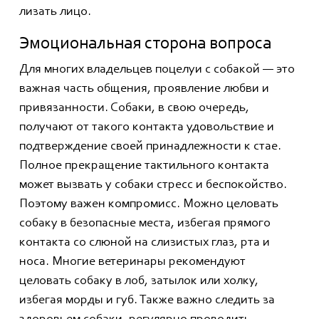
лизать лицо.
Эмоциональная сторона вопроса
Для многих владельцев поцелуи с собакой — это
важная часть общения, проявление любви и
привязанности. Собаки, в свою очередь,
получают от такого контакта удовольствие и
подтверждение своей принадлежности к стае.
Полное прекращение тактильного контакта
может вызвать у собаки стресс и беспокойство.
Поэтому важен компромисс. Можно целовать
собаку в безопасные места, избегая прямого
контакта со слюной на слизистых глаз, рта и
носа. Многие ветеринары рекомендуют
целовать собаку в лоб, затылок или холку,
избегая морды и губ. Также важно следить за