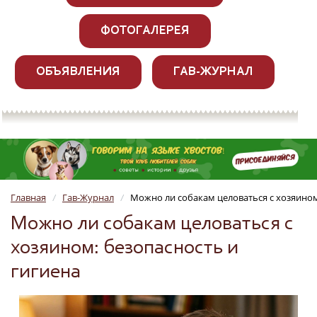
ФОТОГАЛЕРЕЯ
ОБЪЯВЛЕНИЯ
ГАВ-ЖУРНАЛ
Главная
Гав-Журнал
Можно ли собакам целоваться с хозяином
/
/
Можно ли собакам целоваться с
хозяином: безопасность и
гигиена