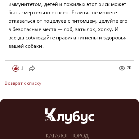
иммунитетом, детей и пожилых этот риск может
быть смертельно опасен. Если вы не можете
отказаться от поцелуев с питомцем, целуйте его
в безопасные места — лоб, затылок, холку. И
всегда соблюдайте правила гигиены и здоровья
вашей собаки.
1
70
Возврат к списку
КАТАЛОГ ПОРОД