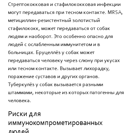
Стрептококковая и стафилококковая инфекции
могут передаваться при тесном контакте. MRSA,
метициллин-резистентный золотистый
стафилококк, может передаваться от собак
людям и наоборот. Это особенно опасно для
людей с ослабленным иммунитетом и в
больницах. Бруцеллёз у собак может
передаваться человеку через слюну при укусах
или тесном контакте. Вызывает лихорадку,
поражение суставов и других органов.
Туберкулёз у собак вызывается разными
штаммами, некоторые из которых патогенны для
человека.
Риски для
иммунокомпрометированных
людей