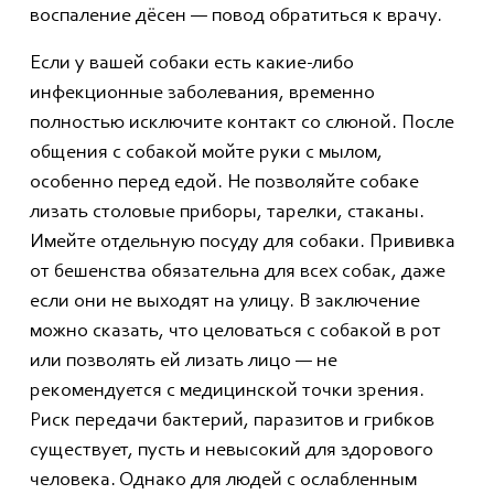
воспаление дёсен — повод обратиться к врачу.
Если у вашей собаки есть какие-либо
инфекционные заболевания, временно
полностью исключите контакт со слюной. После
общения с собакой мойте руки с мылом,
особенно перед едой. Не позволяйте собаке
лизать столовые приборы, тарелки, стаканы.
Имейте отдельную посуду для собаки. Прививка
от бешенства обязательна для всех собак, даже
если они не выходят на улицу. В заключение
можно сказать, что целоваться с собакой в рот
или позволять ей лизать лицо — не
рекомендуется с медицинской точки зрения.
Риск передачи бактерий, паразитов и грибков
существует, пусть и невысокий для здорового
человека. Однако для людей с ослабленным