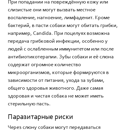
При попадании на повреждённую кожу или
слизистые они могут вызвать местное
воспаление, нагноение, лимфаденит. Кроме
бактерий, в пасти собаки могут обитать грибки,
например, Candida. При поцелуях возможна
передача грибковой инфекции, особенно у
людей с ослабленным иммунитетом или после
антибиотикотерапии. Зубы собаки и её слюна
содержат огромное количество
микроорганизмов, которые формируются в
зависимости от питания, ухода за зубами,
общего здоровья животного. Даже самая
здоровая и чистая собака не может иметь
стерильную пасть.
Паразитарные риски
Через слюну собаки могут передаваться