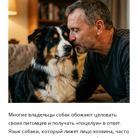
Многие владельцы собак обожают целовать
своих питомцев и получать «поцелуи» в ответ.
Язык собаки, который лижет лицо хозяина, часто