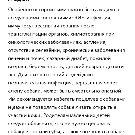
Особенно осторожными нужно быть людям со
следующими состояниями: ВИЧ-инфекция,
иммуносупрессивная терапия после
трансплантации органов, химиотерапия при
онкологических заболеваниях, аспления,
отсутствие селезёнки, хронические заболевания
печени и почек, сахарный диабет, пожилой
возраст, беременность, детский возраст до пяти
лет. Для этих категорий людей даже
незначительная инфекция, переданная через
слюну собаки, может быть смертельно опасной.
Им рекомендуется избегать поцелуев с собаками
и даже не позволять собаке лизать открытые
участки кожи. Родителям маленьких детей
следует объяснять, что не нужно целовать
собаку в нос или губы, а также позволять собаке