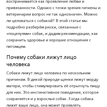
воспринимается как проявление любви и
привязанности. Однако с точки зрения гигиены и
ветеринарии вопрос не так однозначен. Можно
ли целоваться с собакой? В этой статье мы
подробно разберём риски, связанные с
«поцелуями» собак, и дадим рекомендации, как
сохранить здоровье и хорошие отношения с
питомцем.
Почему собаки лижут лицо
человека
Собаки лижут лицо человека по нескольким
причинам. В дикой природе щенки лижут морду
матери, чтобы стимулировать её отрыгнуть пищу
для них. Это инстинктивное поведение, которое
сохраняется и у взрослых собак. Когда собака
лижет ваше лицо, она может проявлять