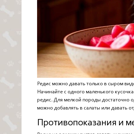
Редис можно давать только в сыром ви
Начинайте с одного маленького кусочка 
редис. Для мелкой породы достаточно о
можно добавлять в салаты или давать от
Противопоказания и м