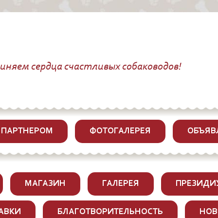
диняем сердца счастливых собаководов!
 ПАРТНЕРОМ
ФОТОГАЛЕРЕЯ
ОБЪЯВ
МАГАЗИН
ГАЛЕРЕЯ
ПРЕЗИДИ
АВКИ
БЛАГОТВОРИТЕЛЬНОСТЬ
НОВ