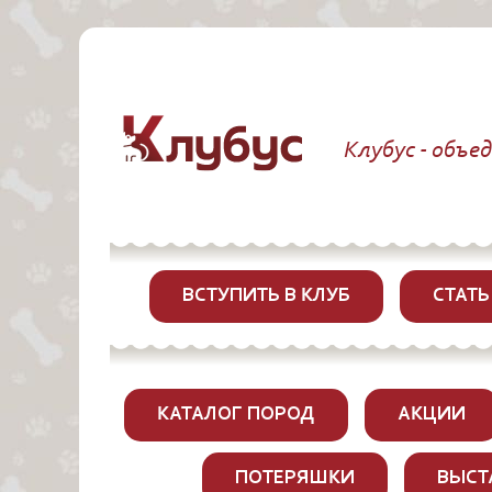
Клубус - объе
ВСТУПИТЬ В КЛУБ
СТАТЬ
КАТАЛОГ ПОРОД
АКЦИИ
ПОТЕРЯШКИ
ВЫСТ