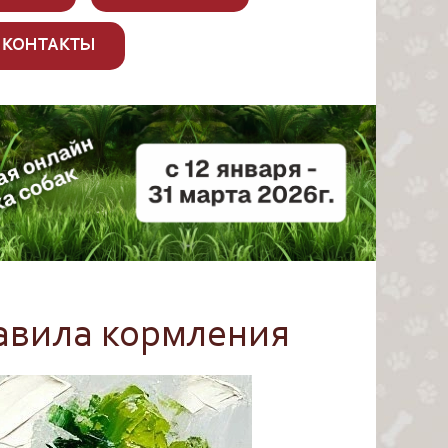
КОНТАКТЫ
равила кормления