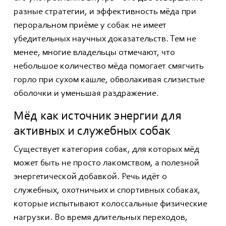
разные стратегии, и эффективность мёда при
пероральном приёме у собак не имеет
убедительных научных доказательств. Тем не
менее, многие владельцы отмечают, что
небольшое количество мёда помогает смягчить
горло при сухом кашле, обволакивая слизистые
оболочки и уменьшая раздражение.
Мёд как источник энергии для
активных и служебных собак
Существует категория собак, для которых мёд
может быть не просто лакомством, а полезной
энергетической добавкой. Речь идёт о
служебных, охотничьих и спортивных собаках,
которые испытывают колоссальные физические
нагрузки. Во время длительных переходов,