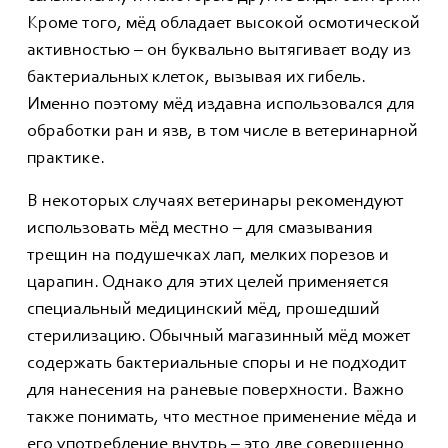
Кроме того, мёд обладает высокой осмотической
активностью – он буквально вытягивает воду из
бактериальных клеток, вызывая их гибель.
Именно поэтому мёд издавна использовался для
обработки ран и язв, в том числе в ветеринарной
практике.
В некоторых случаях ветеринары рекомендуют
использовать мёд местно – для смазывания
трещин на подушечках лап, мелких порезов и
царапин. Однако для этих целей применяется
специальный медицинский мёд, прошедший
стерилизацию. Обычный магазинный мёд может
содержать бактериальные споры и не подходит
для нанесения на раневые поверхности. Важно
также понимать, что местное применение мёда и
его употребление внутрь – это две совершенно