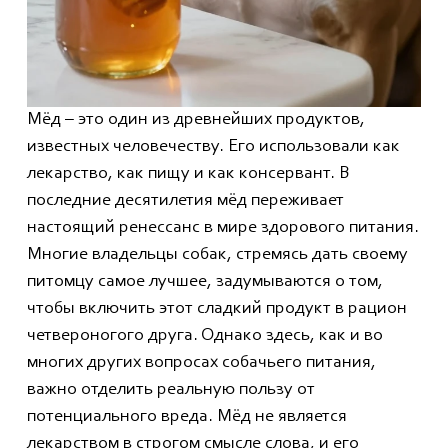
Мёд – это один из древнейших продуктов,
известных человечеству. Его использовали как
лекарство, как пищу и как консервант. В
последние десятилетия мёд переживает
настоящий ренессанс в мире здорового питания.
Многие владельцы собак, стремясь дать своему
питомцу самое лучшее, задумываются о том,
чтобы включить этот сладкий продукт в рацион
четвероногого друга. Однако здесь, как и во
многих других вопросах собачьего питания,
важно отделить реальную пользу от
потенциального вреда. Мёд не является
лекарством в строгом смысле слова, и его