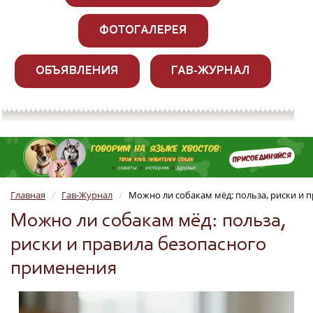
ФОТОГАЛЕРЕЯ
ОБЪЯВЛЕНИЯ
ГАВ-ЖУРНАЛ
Главная
Гав-Журнал
Можно ли собакам мёд: польза, риски и 
/
/
Можно ли собакам мёд: польза,
риски и правила безопасного
применения