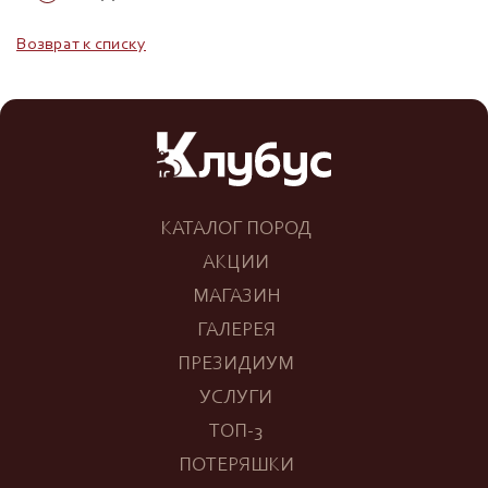
Возврат к списку
КАТАЛОГ ПОРОД
АКЦИИ
МАГАЗИН
ГАЛЕРЕЯ
ПРЕЗИДИУМ
УСЛУГИ
ТОП-3
ПОТЕРЯШКИ