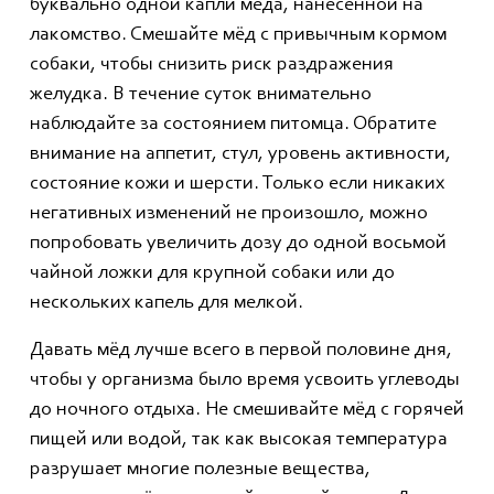
буквально одной капли мёда, нанесённой на
лакомство. Смешайте мёд с привычным кормом
собаки, чтобы снизить риск раздражения
желудка. В течение суток внимательно
наблюдайте за состоянием питомца. Обратите
внимание на аппетит, стул, уровень активности,
состояние кожи и шерсти. Только если никаких
негативных изменений не произошло, можно
попробовать увеличить дозу до одной восьмой
чайной ложки для крупной собаки или до
нескольких капель для мелкой.
Давать мёд лучше всего в первой половине дня,
чтобы у организма было время усвоить углеводы
до ночного отдыха. Не смешивайте мёд с горячей
пищей или водой, так как высокая температура
разрушает многие полезные вещества,