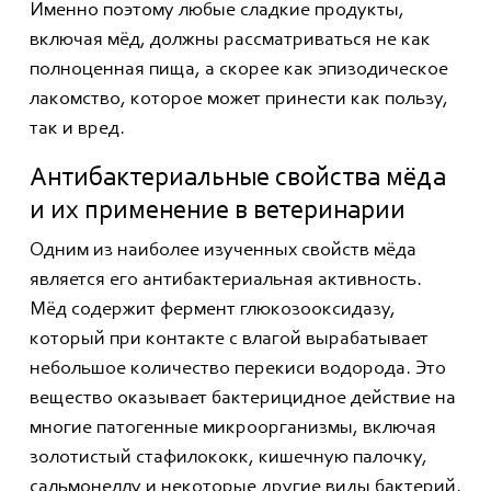
Именно поэтому любые сладкие продукты,
включая мёд, должны рассматриваться не как
полноценная пища, а скорее как эпизодическое
лакомство, которое может принести как пользу,
так и вред.
Антибактериальные свойства мёда
и их применение в ветеринарии
Одним из наиболее изученных свойств мёда
является его антибактериальная активность.
Мёд содержит фермент глюкозооксидазу,
который при контакте с влагой вырабатывает
небольшое количество перекиси водорода. Это
вещество оказывает бактерицидное действие на
многие патогенные микроорганизмы, включая
золотистый стафилококк, кишечную палочку,
сальмонеллу и некоторые другие виды бактерий.