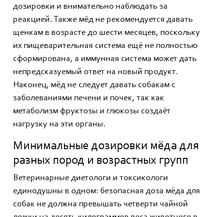
дозировки и внимательно наблюдать за
реакцией. Также мёд не рекомендуется давать
щенкам в возрасте до шести месяцев, поскольку
их пищеварительная система ещё не полностью
сформирована, а иммунная система может дать
непредсказуемый ответ на новый продукт.
Наконец, мёд не следует давать собакам с
заболеваниями печени и почек, так как
метаболизм фруктозы и глюкозы создаёт
нагрузку на эти органы.
Минимальные дозировки мёда для
разных пород и возрастных групп
Ветеринарные диетологи и токсикологи
единодушны в одном: безопасная доза мёда для
собак не должна превышать четверти чайной