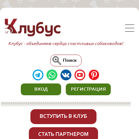
Клубус - объединяем сердца счастливых собаководов!
Поиск
ВХОД
РЕГИСТРАЦИЯ
ВСТУПИТЬ В КЛУБ
СТАТЬ ПАРТНЕРОМ