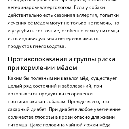
ветеринаром-аллергологом. Если у собаки
действительно есть сезонная аллергия, попытки
лечения её мёдом могут не только не помочь, но
и усугубить состояние, особенно если у питомца
есть индивидуальная непереносимость
продуктов пчеловодства.
Противопоказания и группы риска
при кормлении мёдом
Каким бы полезным ни казался мёд, существует
целый ряд состояний и заболеваний, при
которых этот продукт категорически
противопоказан собакам. Прежде всего, это
сахарный диабет. При диабете любое увеличение
количества глюкозы в крови опасно для жизни
питомца. Даже половина чайной ложки мёда