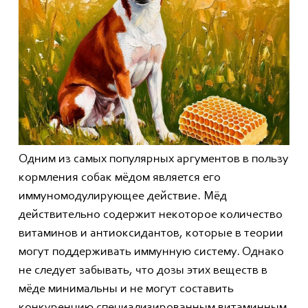
Одним из самых популярных аргументов в пользу
кормления собак мёдом является его
иммуномодулирующее действие. Мёд
действительно содержит некоторое количество
витаминов и антиоксидантов, которые в теории
могут поддерживать иммунную систему. Однако
не следует забывать, что дозы этих веществ в
мёде минимальны и не могут составить
конкуренцию специализированным витаминным