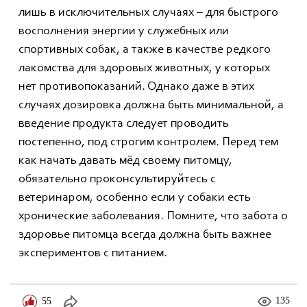
лишь в исключительных случаях – для быстрого
восполнения энергии у служебных или
спортивных собак, а также в качестве редкого
лакомства для здоровых животных, у которых
нет противопоказаний. Однако даже в этих
случаях дозировка должна быть минимальной, а
введение продукта следует проводить
постепенно, под строгим контролем. Перед тем
как начать давать мёд своему питомцу,
обязательно проконсультируйтесь с
ветеринаром, особенно если у собаки есть
хронические заболевания. Помните, что забота о
здоровье питомца всегда должна быть важнее
экспериментов с питанием.
55
135