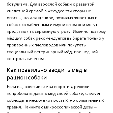
ботулизма. Для взрослой собаки с развитой
кислотной средой в желудке эти споры не
опасны, но для щенков, пожилых животных и
собак с ослабленным иммунитетом они могут
представлять серьёзную угрозу. Именно поэтому
мёд для собак рекомендуется выбирать только у
проверенных пчеловодов или покупать
специальный ветеринарный мёд, прошедший
контроль качества.
Как правильно вводить мёд в
рацион собаки
Если вы, взвесив все за и против, решили
попробовать давать мёд своей собаке, следует
соблюдать несколько простых, но обязательных
правил. Начните с микроскопической дозы –