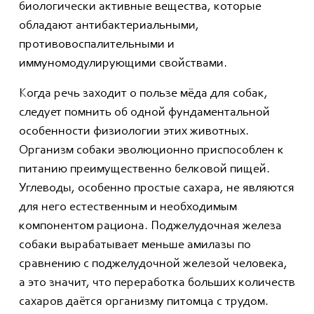
биологически активные вещества, которые
обладают антибактериальными,
противовоспалительными и
иммуномодулирующими свойствами.
Когда речь заходит о пользе мёда для собак,
следует помнить об одной фундаментальной
особенности физиологии этих животных.
Организм собаки эволюционно приспособлен к
питанию преимущественно белковой пищей.
Углеводы, особенно простые сахара, не являются
для него естественным и необходимым
компонентом рациона. Поджелудочная железа
собаки вырабатывает меньше амилазы по
сравнению с поджелудочной железой человека,
а это значит, что переработка больших количеств
сахаров даётся организму питомца с трудом.