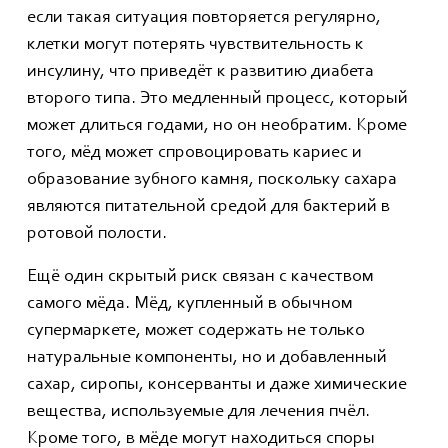
если такая ситуация повторяется регулярно,
клетки могут потерять чувствительность к
инсулину, что приведёт к развитию диабета
второго типа. Это медленный процесс, который
может длиться годами, но он необратим. Кроме
того, мёд может спровоцировать кариес и
образование зубного камня, поскольку сахара
являются питательной средой для бактерий в
ротовой полости.
Ещё один скрытый риск связан с качеством
самого мёда. Мёд, купленный в обычном
супермаркете, может содержать не только
натуральные компоненты, но и добавленный
сахар, сиропы, консерванты и даже химические
вещества, используемые для лечения пчёл.
Кроме того, в мёде могут находиться споры