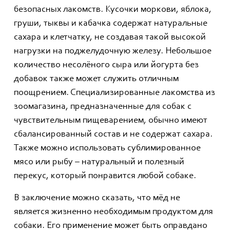
безопасных лакомств. Кусочки моркови, яблока,
груши, тыквы и кабачка содержат натуральные
сахара и клетчатку, не создавая такой высокой
нагрузки на поджелудочную железу. Небольшое
количество несолёного сыра или йогурта без
добавок также может служить отличным
поощрением. Специализированные лакомства из
зоомагазина, предназначенные для собак с
чувствительным пищеварением, обычно имеют
сбалансированный состав и не содержат сахара.
Также можно использовать сублимированное
мясо или рыбу – натуральный и полезный
перекус, который понравится любой собаке.
В заключение можно сказать, что мёд не
является жизненно необходимым продуктом для
собаки. Его применение может быть оправдано