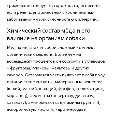
применение требует осторожности, особенно
если речь идёт о животных с хроническими
заболеваниями или склонностью к аллергии.
Химический состав мёда и его
влияние на организм собаки
Мёд представляет собой сложный комплекс
органических веществ. Более чем на
восемьдесят процентов он состоит из углеводов
– фруктозы, глюкозы, мальтозы и других
сахаров. Оставшаяся часть включает в себя воду,
органические кислоты, минеральные вещества
(калий, магний, кальций, фосфор, железо, цинк,
марганец), ферменты (инвертазу, диастазу,
каталазу), аминокислоты, витамины группы В,
аскорбиновую кислоту, каротиноиды и