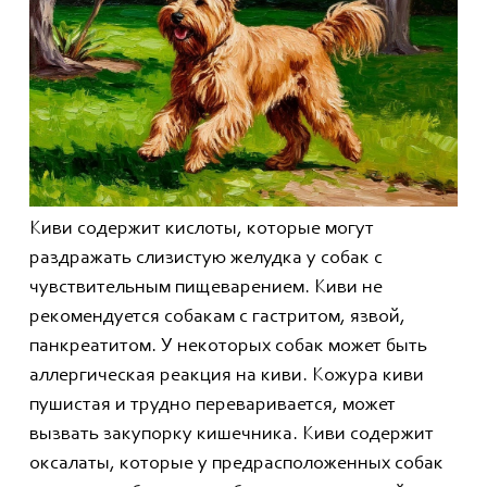
Киви содержит кислоты, которые могут
раздражать слизистую желудка у собак с
чувствительным пищеварением. Киви не
рекомендуется собакам с гастритом, язвой,
панкреатитом. У некоторых собак может быть
аллергическая реакция на киви. Кожура киви
пушистая и трудно переваривается, может
вызвать закупорку кишечника. Киви содержит
оксалаты, которые у предрасположенных собак