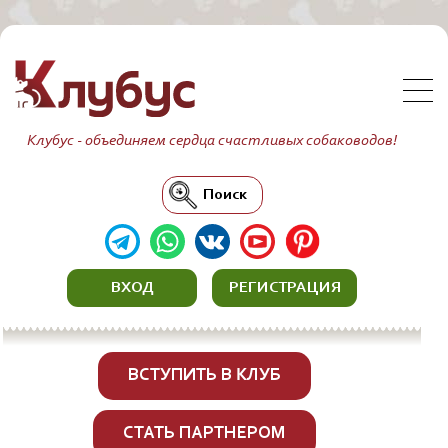
Клубус - объединяем сердца счастливых собаководов!
Поиск
ВХОД
РЕГИСТРАЦИЯ
ВСТУПИТЬ В КЛУБ
СТАТЬ ПАРТНЕРОМ