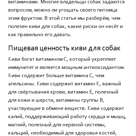
витаминами. Многие владельцы собак задаются
вопросом, можно ли угощать своего питомца
этим фруктом. В этой статье мы разберём, чем
полезен киви для собак, какие риски он несёт и
как правильно его давать.
Пищевая ценность киви для собак
Киви богат витамином С, который укрепляет
иммунитет и является мощным антиоксидантом.
Киви содержит больше витамина С, чем
апельсины. Киви содержит витамин К, важный
для свёртывания крови, витамин Е, полезный
для кожи и шерсти, витамины группы В,
участвующие в обмене веществ. Киви содержит
калий, поддерживающий работу сердца и мышц,
магний, полезный для нервной системы,
кальций, необходимый для здоровья костей,