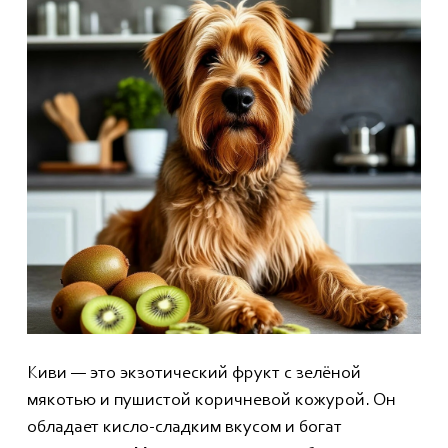
Киви — это экзотический фрукт с зелёной
мякотью и пушистой коричневой кожурой. Он
обладает кисло-сладким вкусом и богат