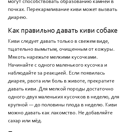
могут способствовать образованию камней в
почках. Перекармливание киви может вызвать
диарею.
Как правильно давать киви собаке
Киви следует давать только в свежем виде,
тщательно вымытым, очищенным от кожуры.
Мякоть нарежьте мелкими кусочками.
Начинайте с одного маленького кусочка и
наблюдайте за реакцией. Если появилась
диарея, рвота или боль в животе, прекратите
давать киви. Для мелкой породы достаточно
одного-двух маленьких кусочков в неделю, для
крупной — до половины плода в неделю. Киви
можно давать как лакомство. Не добавляйте
сахар или мёд.