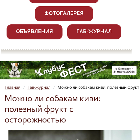
ФОТОГАЛЕРЕЯ
ОБЪЯВЛЕНИЯ
ГАВ-ЖУРНАЛ
Главная
Гав-Журнал
Можно ли собакам киви: полезный фрукт
/
/
Можно ли собакам киви:
полезный фрукт с
осторожностью