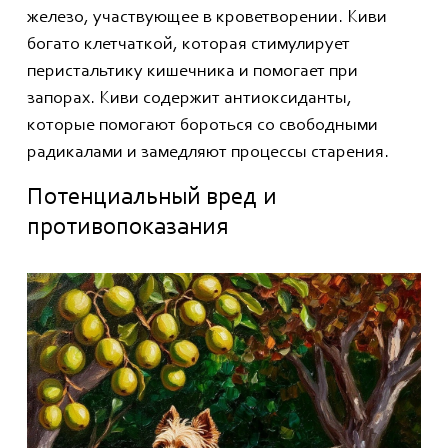
железо, участвующее в кроветворении. Киви
богато клетчаткой, которая стимулирует
перистальтику кишечника и помогает при
запорах. Киви содержит антиоксиданты,
которые помогают бороться со свободными
радикалами и замедляют процессы старения.
Потенциальный вред и
противопоказания