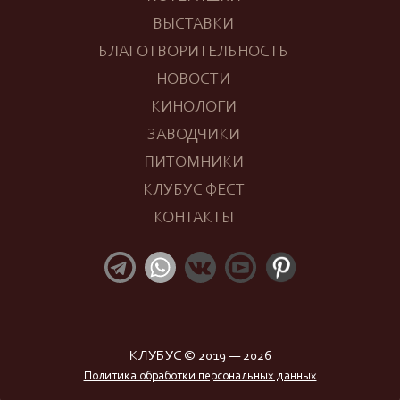
ВЫСТАВКИ
БЛАГОТВОРИТЕЛЬНОСТЬ
НОВОСТИ
КИНОЛОГИ
ЗАВОДЧИКИ
ПИТОМНИКИ
КЛУБУС ФЕСТ
КОНТАКТЫ
КЛУБУС © 2019 — 2026
Политика обработки персональных данных