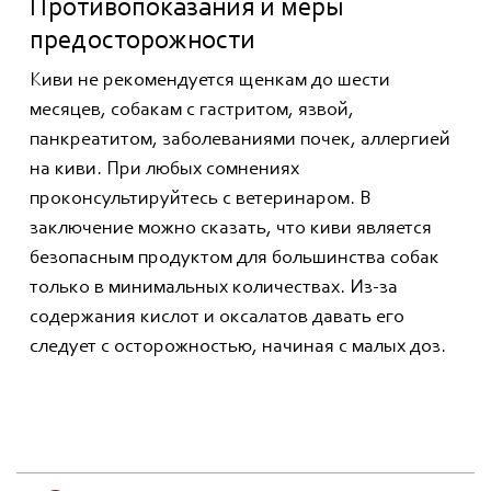
Противопоказания и меры
предосторожности
Киви не рекомендуется щенкам до шести
месяцев, собакам с гастритом, язвой,
панкреатитом, заболеваниями почек, аллергией
на киви. При любых сомнениях
проконсультируйтесь с ветеринаром. В
заключение можно сказать, что киви является
безопасным продуктом для большинства собак
только в минимальных количествах. Из-за
содержания кислот и оксалатов давать его
следует с осторожностью, начиная с малых доз.