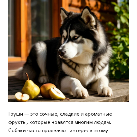
Груши — это сочные, сладкие и ароматные
фрукты, которые нравятся многим людям.
Собаки часто проявляют интерес к этому