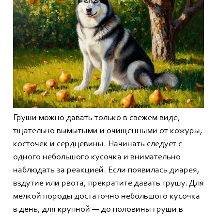
Груши можно давать только в свежем виде,
тщательно вымытыми и очищенными от кожуры,
косточек и сердцевины. Начинать следует с
одного небольшого кусочка и внимательно
наблюдать за реакцией. Если появилась диарея,
вздутие или рвота, прекратите давать грушу. Для
мелкой породы достаточно небольшого кусочка
в день, для крупной — до половины груши в