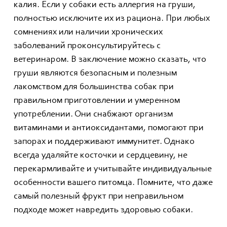
калия. Если у собаки есть аллергия на груши,
полностью исключите их из рациона. При любых
сомнениях или наличии хронических
заболеваний проконсультируйтесь с
ветеринаром. В заключение можно сказать, что
груши являются безопасным и полезным
лакомством для большинства собак при
правильном приготовлении и умеренном
употреблении. Они снабжают организм
витаминами и антиоксидантами, помогают при
запорах и поддерживают иммунитет. Однако
всегда удаляйте косточки и сердцевину, не
перекармливайте и учитывайте индивидуальные
особенности вашего питомца. Помните, что даже
самый полезный фрукт при неправильном
подходе может навредить здоровью собаки.