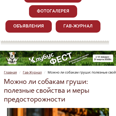
ФОТОГАЛЕРЕЯ
ОБЪЯВЛЕНИЯ
ГАВ-ЖУРНАЛ
Главная
Гав-Журнал
Можно ли собакам груши: полезные свой
/
/
Можно ли собакам груши:
полезные свойства и меры
предосторожности