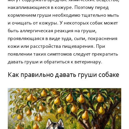
накапливающиеся в кожуре. Поэтому перед
кормлением груши необходимо тщательно мыть
и очищать от кожуры. У некоторых собак может
быть аллергическая реакция на груши,
проявляющаяся в виде зуда, сыпи, покраснения
кожи или расстройства пищеварения. При
появлении таких симптомов следует прекратить
давать груши и обратиться к ветеринару.
Как правильно давать груши собаке