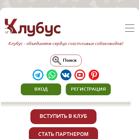
Клубус - объединяем сердца счастливых собаководов!
Поиск
ВХОД
РЕГИСТРАЦИЯ
ВСТУПИТЬ В КЛУБ
СТАТЬ ПАРТНЕРОМ