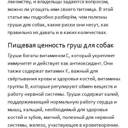
лакомству, и владельцы задаются вопросом,
можно ли угощать ими своего питомца. В этой
статье мы подробно разберём, чем полезны
груши для собак, какие риски они несут, как
правильно их давать и в каких количествах.
Пищевая ценность груш для собак
Груши богаты витамином С, который укрепляет
иммунитет и действует как антиоксидант. Они
также содержат витамин К, важный для
свёртывания крови и здоровья костей, витамины
группы В, которые регулируют обмен веществ и
работу нервной системы. Груши содержат калий,
поддерживающий нормальную работу сердца и
мышц, кальций, необходимый для здоровья
костей и зубов, магний, полезный для нервной
системы, железо, участвующее в кроветворении.