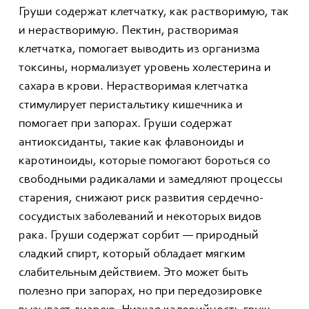
Груши содержат клетчатку, как растворимую, так
и нерастворимую. Пектин, растворимая
клетчатка, помогает выводить из организма
токсины, нормализует уровень холестерина и
сахара в крови. Нерастворимая клетчатка
стимулирует перистальтику кишечника и
помогает при запорах. Груши содержат
антиоксиданты, такие как флавоноиды и
каротиноиды, которые помогают бороться со
свободными радикалами и замедляют процессы
старения, снижают риск развития сердечно-
сосудистых заболеваний и некоторых видов
рака. Груши содержат сорбит — природный
сладкий спирт, который обладает мягким
слабительным действием. Это может быть
полезно при запорах, но при передозировке