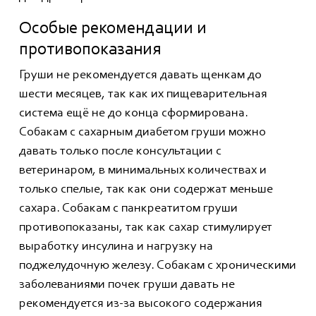
Особые рекомендации и
противопоказания
Груши не рекомендуется давать щенкам до
шести месяцев, так как их пищеварительная
система ещё не до конца сформирована.
Собакам с сахарным диабетом груши можно
давать только после консультации с
ветеринаром, в минимальных количествах и
только спелые, так как они содержат меньше
сахара. Собакам с панкреатитом груши
противопоказаны, так как сахар стимулирует
выработку инсулина и нагрузку на
поджелудочную железу. Собакам с хроническими
заболеваниями почек груши давать не
рекомендуется из-за высокого содержания