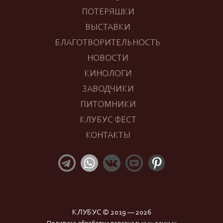
ПОТЕРЯШКИ
ВЫСТАВКИ
БЛАГОТВОРИТЕЛЬНОСТЬ
НОВОСТИ
КИНОЛОГИ
ЗАВОДЧИКИ
ПИТОМНИКИ
КЛУБУС ФЕСТ
КОНТАКТЫ
КЛУБУС © 2019 — 2026