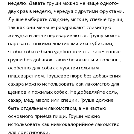
неделю. Давать груши можно не чаще одного-
двух раз в неделю, чередуя с другими фруктами.
Лучше выбирать сладкие, мягкие, спелые груши,
так как они меньше раздражают слизистую
желудка и легче перевариваются. Грушу можно
нарезать тонкими ломтиками или кубиками,
чтобы собаке было удобно жевать. Запечённые
груши без добавок также безопасны и полезны,
особенно для собак с чувствительным
пищеварением. Грушевое пюре без добавления
сахара можно использовать как лакомство для
щенков и пожилых собак. Не добавляйте соль,
сахар, мёд, масло или специи. Груша должна
быть отдельным лакомством, а не частью
основного приёма пищи. Груши можно
использовать как низкокалорийное лакомство
для дрессировки.