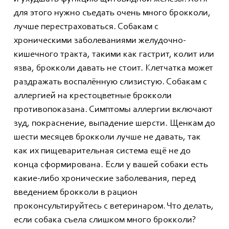
для этого нужно съедать очень много брокколи,
лучше перестраховаться. Собакам с
хроническими заболеваниями желудочно-
кишечного тракта, такими как гастрит, колит или
язва, брокколи давать не стоит. Клетчатка может
раздражать воспалённую слизистую. Собакам с
аллергией на крестоцветные брокколи
противопоказана. Симптомы аллергии включают
зуд, покраснение, выпадение шерсти. Щенкам до
шести месяцев брокколи лучше не давать, так
как их пищеварительная система ещё не до
конца сформирована. Если у вашей собаки есть
какие-либо хронические заболевания, перед
введением брокколи в рацион
проконсультируйтесь с ветеринаром. Что делать,
если собака съела слишком много брокколи?