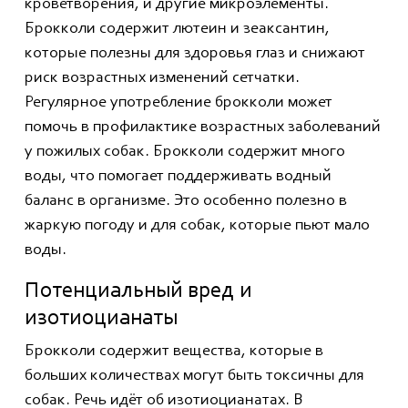
кроветворения, и другие микроэлементы.
Брокколи содержит лютеин и зеаксантин,
которые полезны для здоровья глаз и снижают
риск возрастных изменений сетчатки.
Регулярное употребление брокколи может
помочь в профилактике возрастных заболеваний
у пожилых собак. Брокколи содержит много
воды, что помогает поддерживать водный
баланс в организме. Это особенно полезно в
жаркую погоду и для собак, которые пьют мало
воды.
Потенциальный вред и
изотиоцианаты
Брокколи содержит вещества, которые в
больших количествах могут быть токсичны для
собак. Речь идёт об изотиоцианатах. В