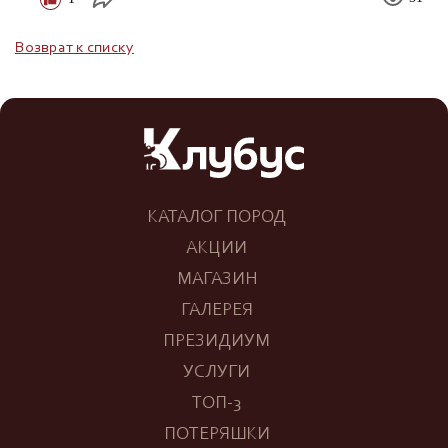
Возврат к списку
КАТАЛОГ ПОРОД
АКЦИИ
МАГАЗИН
ГАЛЕРЕЯ
ПРЕЗИДИУМ
УСЛУГИ
ТОП-3
ПОТЕРЯШКИ