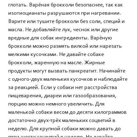
глотать. Варёная брокколи безопаснее, так как
изотиоцианаты разрушаются при нагревании.
Варите или тушите брокколи без соли, специй и
масла. Не добавляйте лук, чеснок или другие
вредные для собак ингредиенты. Варёную
брокколи можно размять вилкой или нарезать
мелкими кусочками. Не давайте собаке
брокколи, жаренную на масле. Жирные
продукты могут вызвать панкреатит. Начинайте
с одного-двух маленьких кусочков и наблюдайте
за реакцией. Если у собаки нет расстройства
пищеварения, диареи или газообразования,
порцию можно немного увеличить. Для
маленькой собаки весом до десяти килограммов
достаточно двух-трёх маленьких соцветий в
неделю. Для крупной собаки можно давать до