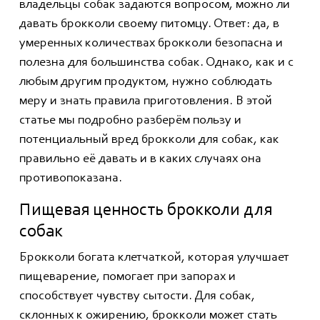
владельцы собак задаются вопросом, можно ли
давать брокколи своему питомцу. Ответ: да, в
умеренных количествах брокколи безопасна и
полезна для большинства собак. Однако, как и с
любым другим продуктом, нужно соблюдать
меру и знать правила приготовления. В этой
статье мы подробно разберём пользу и
потенциальный вред брокколи для собак, как
правильно её давать и в каких случаях она
противопоказана.
Пищевая ценность брокколи для
собак
Брокколи богата клетчаткой, которая улучшает
пищеварение, помогает при запорах и
способствует чувству сытости. Для собак,
склонных к ожирению, брокколи может стать