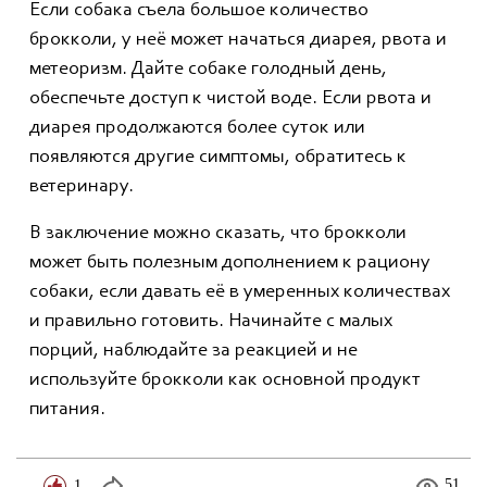
Если собака съела большое количество
брокколи, у неё может начаться диарея, рвота и
метеоризм. Дайте собаке голодный день,
обеспечьте доступ к чистой воде. Если рвота и
диарея продолжаются более суток или
появляются другие симптомы, обратитесь к
ветеринару.
В заключение можно сказать, что брокколи
может быть полезным дополнением к рациону
собаки, если давать её в умеренных количествах
и правильно готовить. Начинайте с малых
порций, наблюдайте за реакцией и не
используйте брокколи как основной продукт
питания.
1
51