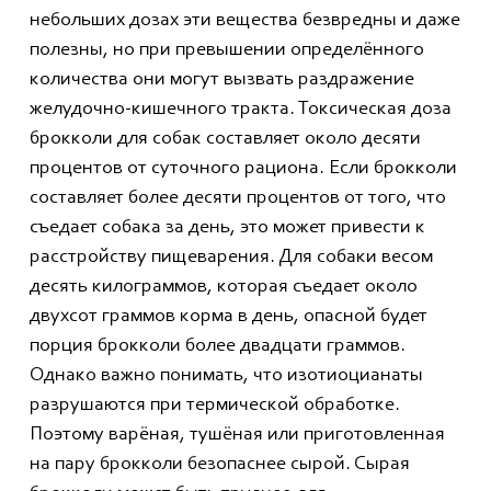
небольших дозах эти вещества безвредны и даже
полезны, но при превышении определённого
количества они могут вызвать раздражение
желудочно-кишечного тракта. Токсическая доза
брокколи для собак составляет около десяти
процентов от суточного рациона. Если брокколи
составляет более десяти процентов от того, что
съедает собака за день, это может привести к
расстройству пищеварения. Для собаки весом
десять килограммов, которая съедает около
двухсот граммов корма в день, опасной будет
порция брокколи более двадцати граммов.
Однако важно понимать, что изотиоцианаты
разрушаются при термической обработке.
Поэтому варёная, тушёная или приготовленная
на пару брокколи безопаснее сырой. Сырая