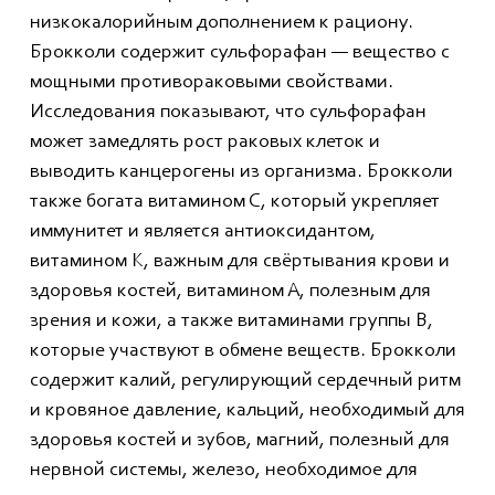
низкокалорийным дополнением к рациону.
Брокколи содержит сульфорафан — вещество с
мощными противораковыми свойствами.
Исследования показывают, что сульфорафан
может замедлять рост раковых клеток и
выводить канцерогены из организма. Брокколи
также богата витамином С, который укрепляет
иммунитет и является антиоксидантом,
витамином К, важным для свёртывания крови и
здоровья костей, витамином А, полезным для
зрения и кожи, а также витаминами группы В,
которые участвуют в обмене веществ. Брокколи
содержит калий, регулирующий сердечный ритм
и кровяное давление, кальций, необходимый для
здоровья костей и зубов, магний, полезный для
нервной системы, железо, необходимое для