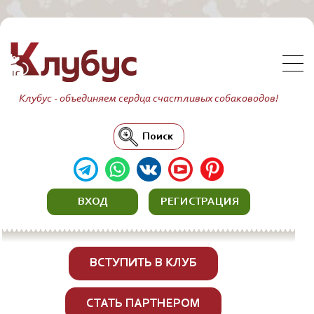
Клубус - объединяем сердца счастливых собаководов!
Поиск
ВХОД
РЕГИСТРАЦИЯ
ВСТУПИТЬ В КЛУБ
СТАТЬ ПАРТНЕРОМ