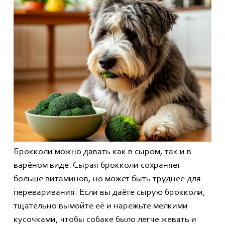
Брокколи можно давать как в сыром, так и в
варёном виде. Сырая брокколи сохраняет
больше витаминов, но может быть труднее для
переваривания. Если вы даёте сырую брокколи,
тщательно вымойте её и нарежьте мелкими
кусочками, чтобы собаке было легче жевать и