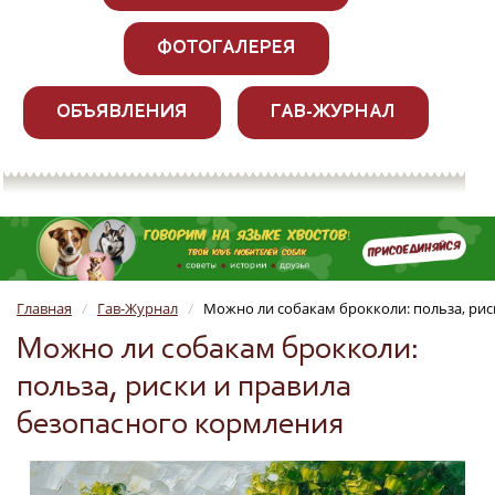
ФОТОГАЛЕРЕЯ
ОБЪЯВЛЕНИЯ
ГАВ-ЖУРНАЛ
Главная
Гав-Журнал
Можно ли собакам брокколи: польза, рис
/
/
Можно ли собакам брокколи:
польза, риски и правила
безопасного кормления