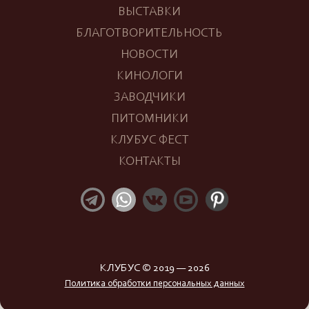
ВЫСТАВКИ
БЛАГОТВОРИТЕЛЬНОСТЬ
НОВОСТИ
КИНОЛОГИ
ЗАВОДЧИКИ
ПИТОМНИКИ
КЛУБУС ФЕСТ
КОНТАКТЫ
КЛУБУС © 2019 — 2026
Политика обработки персональных данных