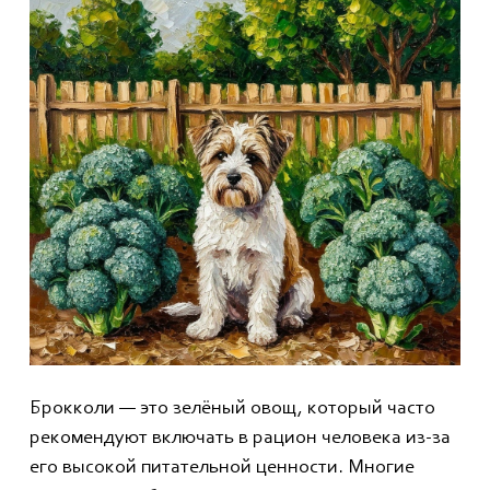
Брокколи — это зелёный овощ, который часто
рекомендуют включать в рацион человека из-за
его высокой питательной ценности. Многие