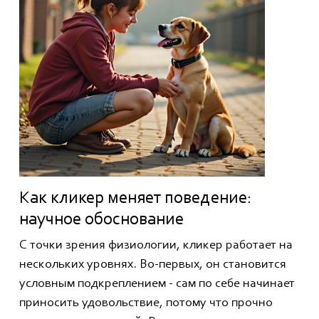
Как кликер меняет поведение:
научное обоснование
С точки зрения физиологии, кликер работает на
нескольких уровнях. Во-первых, он становится
условным подкреплением - сам по себе начинает
приносить удовольствие, потому что прочно