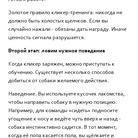
Золотое правило кликер-тренинга: никогда не
должно быть холостых щелчков. Если вы
случайно нажали - обязаны дать награду. Иначе
ценность сигнала разрушается.
Второй этап: ловим нужное поведение
Когда кликер заряжен, можно приступать к
обучению. Существует несколько способов
добиться от собаки желаемого действия.
Наведение. Вы используете кусочек лакомства,
чтобы направить собаку в нужную позицию.
Например, для команды «сидеть» подносите
угощение к носу и ведёте чуть вверх и назад -
собака инстинктивно садится. В тот момент,
когда её попа касается пола, вы щёлкаете и