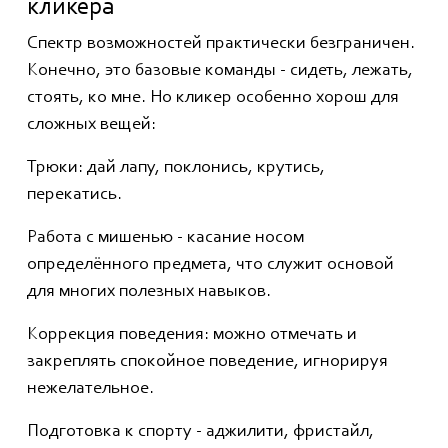
кликера
Спектр возможностей практически безграничен.
Конечно, это базовые команды - сидеть, лежать,
стоять, ко мне. Но кликер особенно хорош для
сложных вещей:
Трюки: дай лапу, поклонись, крутись,
перекатись.
Работа с мишенью - касание носом
определённого предмета, что служит основой
для многих полезных навыков.
Коррекция поведения: можно отмечать и
закреплять спокойное поведение, игнорируя
нежелательное.
Подготовка к спорту - аджилити, фристайл,