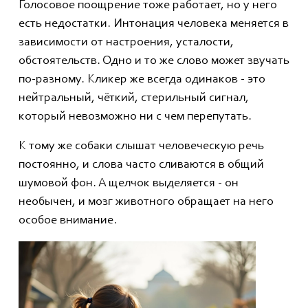
Голосовое поощрение тоже работает, но у него
есть недостатки. Интонация человека меняется в
зависимости от настроения, усталости,
обстоятельств. Одно и то же слово может звучать
по-разному. Кликер же всегда одинаков - это
нейтральный, чёткий, стерильный сигнал,
который невозможно ни с чем перепутать.
К тому же собаки слышат человеческую речь
постоянно, и слова часто сливаются в общий
шумовой фон. А щелчок выделяется - он
необычен, и мозг животного обращает на него
особое внимание.