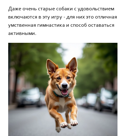
Даже очень старые собаки с удовольствием
включаются в эту игру - для них это отличная
умственная гимнастика и способ оставаться
активными.