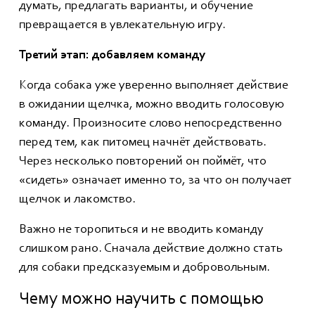
думать, предлагать варианты, и обучение
превращается в увлекательную игру.
Третий этап: добавляем команду
Когда собака уже уверенно выполняет действие
в ожидании щелчка, можно вводить голосовую
команду. Произносите слово непосредственно
перед тем, как питомец начнёт действовать.
Через несколько повторений он поймёт, что
«сидеть» означает именно то, за что он получает
щелчок и лакомство.
Важно не торопиться и не вводить команду
слишком рано. Сначала действие должно стать
для собаки предсказуемым и добровольным.
Чему можно научить с помощью