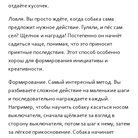
отдаёте кусочек.
Ловля. Вы просто ждёте, когда собака сама
предложит нужное действие. Гуляли, и пёс сам
сел? Щелчок и награда! Постепенно он начнёт
садиться чаще, понимая, что это приносит
приятные последствия. Этот способ особенно
хорош для формирования инициативы и
креативности.
Формирование. Самый интересный метод. Вы
разбиваете сложное действие на маленькие шаги
и последовательно награждаете каждый.
Например, чтобы научить собаку касаться носом
выключателя, сначала щёлкаете за взгляд в
сторону выключателя, потом за шаг к нему, затем
за лёгкое прикосновение. Собака начинает