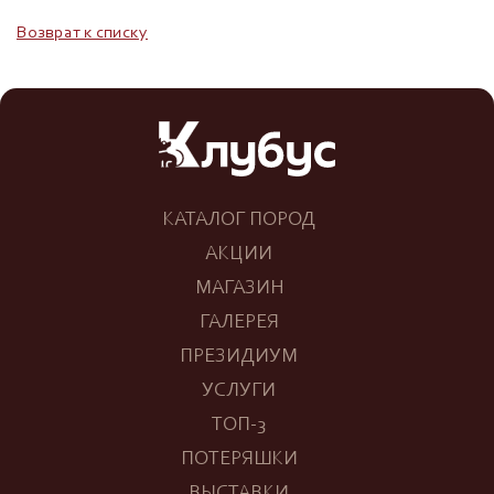
Возврат к списку
КАТАЛОГ ПОРОД
АКЦИИ
МАГАЗИН
ГАЛЕРЕЯ
ПРЕЗИДИУМ
УСЛУГИ
ТОП-3
ПОТЕРЯШКИ