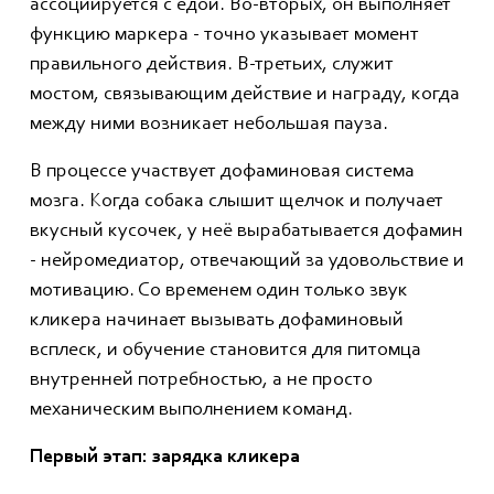
ассоциируется с едой. Во-вторых, он выполняет
функцию маркера - точно указывает момент
правильного действия. В-третьих, служит
мостом, связывающим действие и награду, когда
между ними возникает небольшая пауза.
В процессе участвует дофаминовая система
мозга. Когда собака слышит щелчок и получает
вкусный кусочек, у неё вырабатывается дофамин
- нейромедиатор, отвечающий за удовольствие и
мотивацию. Со временем один только звук
кликера начинает вызывать дофаминовый
всплеск, и обучение становится для питомца
внутренней потребностью, а не просто
механическим выполнением команд.
Первый этап: зарядка кликера