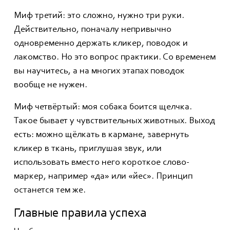
Миф третий: это сложно, нужно три руки.
Действительно, поначалу непривычно
одновременно держать кликер, поводок и
лакомство. Но это вопрос практики. Со временем
вы научитесь, а на многих этапах поводок
вообще не нужен.
Миф четвёртый: моя собака боится щелчка.
Такое бывает у чувствительных животных. Выход
есть: можно щёлкать в кармане, завернуть
кликер в ткань, приглушая звук, или
использовать вместо него короткое слово-
маркер, например «да» или «йес». Принцип
останется тем же.
Главные правила успеха