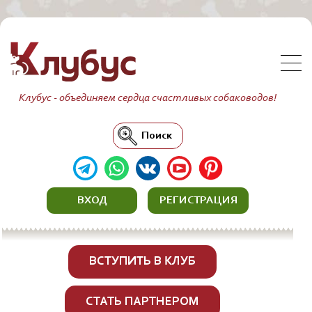
Клубус - объединяем сердца счастливых собаководов!
Поиск
ВХОД
РЕГИСТРАЦИЯ
ВСТУПИТЬ В КЛУБ
СТАТЬ ПАРТНЕРОМ