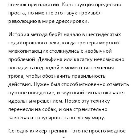
щелчок при нажатии. Конструкция предельно
проста, но именно этот звук произвёл
революцию в мире дрессировки.
История метода берёт начало в шестидесятых
годах прошлого века, когда тренеры морских
млекопитающих столкнулись с необычной
проблемой. Дельфина или касатку невозможно
погладить под водой в момент выполнения
трюка, чтобы обозначить правильность
действия. Нужен был способ мгновенно отметить
нужное поведение, и звуковой сигнал оказался
идеальным решением. Позже эту технику
перенесли на собак, и она стремительно
завоевала популярность по всему миру.
Сегодня кликер-тренинг - это не просто модное