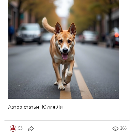
Автор статьи: Юлия Ли
53
268