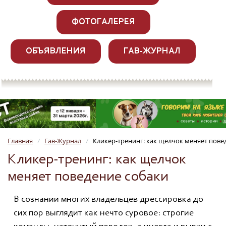
ФОТОГАЛЕРЕЯ
ОБЪЯВЛЕНИЯ
ГАВ-ЖУРНАЛ
Главная
Гав-Журнал
Кликер-тренинг: как щелчок меняет пове
/
/
Кликер-тренинг: как щелчок
меняет поведение собаки
В сознании многих владельцев дрессировка до
сих пор выглядит как нечто суровое: строгие