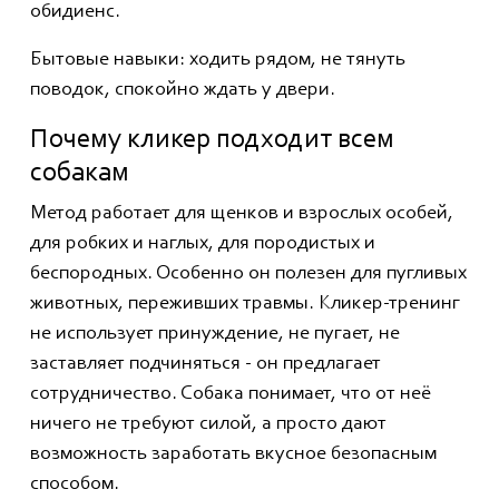
обидиенс.
Бытовые навыки: ходить рядом, не тянуть
поводок, спокойно ждать у двери.
Почему кликер подходит всем
собакам
Метод работает для щенков и взрослых особей,
для робких и наглых, для породистых и
беспородных. Особенно он полезен для пугливых
животных, переживших травмы. Кликер-тренинг
не использует принуждение, не пугает, не
заставляет подчиняться - он предлагает
сотрудничество. Собака понимает, что от неё
ничего не требуют силой, а просто дают
возможность заработать вкусное безопасным
способом.