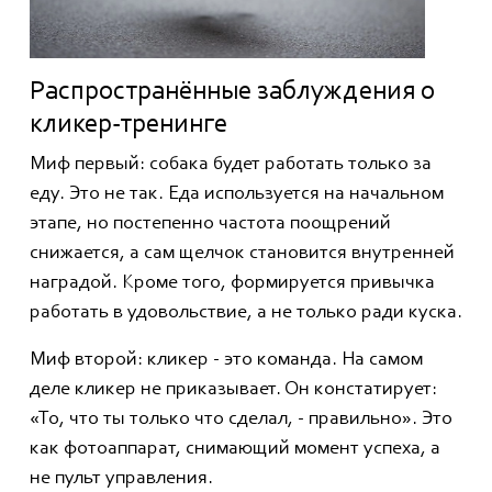
Распространённые заблуждения о
кликер-тренинге
Миф первый: собака будет работать только за
еду. Это не так. Еда используется на начальном
этапе, но постепенно частота поощрений
снижается, а сам щелчок становится внутренней
наградой. Кроме того, формируется привычка
работать в удовольствие, а не только ради куска.
Миф второй: кликер - это команда. На самом
деле кликер не приказывает. Он констатирует:
«То, что ты только что сделал, - правильно». Это
как фотоаппарат, снимающий момент успеха, а
не пульт управления.