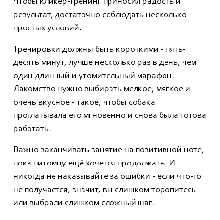
Чтобы кликер-тренинг приносил радость и
результат, достаточно соблюдать несколько
простых условий.
Тренировки должны быть короткими - пять-
десять минут, лучше несколько раз в день, чем
один длинный и утомительный марафон.
Лакомство нужно выбирать мелкое, мягкое и
очень вкусное - такое, чтобы собака
проглатывала его мгновенно и снова была готова
работать.
Важно заканчивать занятие на позитивной ноте,
пока питомцу ещё хочется продолжать. И
никогда не наказывайте за ошибки - если что-то
не получается, значит, вы слишком торопитесь
или выбрали слишком сложный шаг.