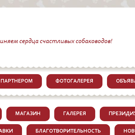
диняем сердца счастливых собаководов!
 ПАРТНЕРОМ
ФОТОГАЛЕРЕЯ
ОБЪЯВ
МАГАЗИН
ГАЛЕРЕЯ
ПРЕЗИДИ
АВКИ
БЛАГОТВОРИТЕЛЬНОСТЬ
НОВ