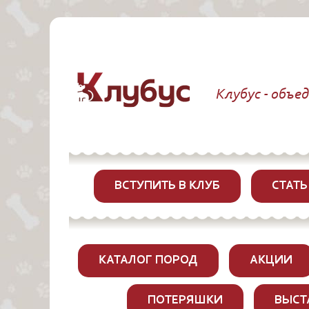
Клубус - объе
ВСТУПИТЬ В КЛУБ
СТАТЬ
КАТАЛОГ ПОРОД
АКЦИИ
ПОТЕРЯШКИ
ВЫСТ