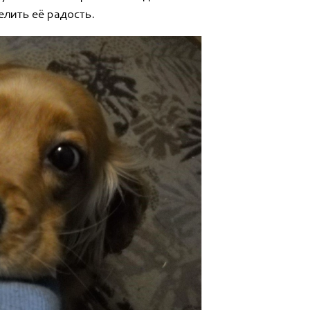
елить её радость.