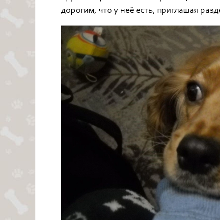
дорогим, что у неё есть, приглашая разд