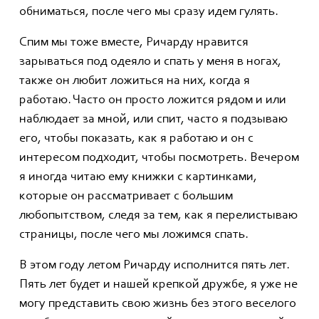
обниматься, после чего мы сразу идем гулять.
Спим мы тоже вместе, Ричарду нравится
зарываться под одеяло и спать у меня в ногах,
также он любит ложиться на них, когда я
работаю. Часто он просто ложится рядом и или
наблюдает за мной, или спит, часто я подзываю
его, чтобы показать, как я работаю и он с
интересом подходит, чтобы посмотреть. Вечером
я иногда читаю ему книжки с картинками,
которые он рассматривает с большим
любопытством, следя за тем, как я перелистываю
страницы, после чего мы ложимся спать.
В этом году летом Ричарду исполнится пять лет.
Пять лет будет и нашей крепкой дружбе, я уже не
могу представить свою жизнь без этого веселого