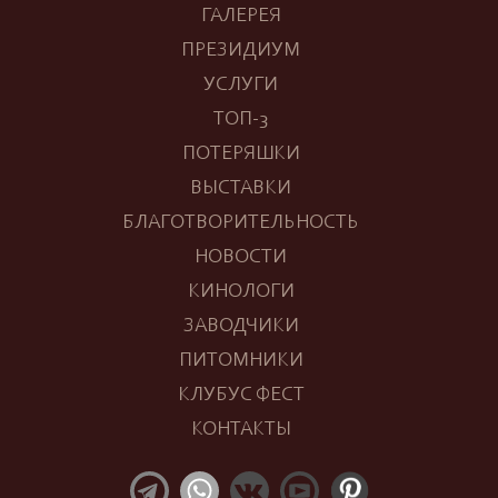
ГАЛЕРЕЯ
ПРЕЗИДИУМ
УСЛУГИ
ТОП-3
ПОТЕРЯШКИ
ВЫСТАВКИ
БЛАГОТВОРИТЕЛЬНОСТЬ
НОВОСТИ
КИНОЛОГИ
ЗАВОДЧИКИ
ПИТОМНИКИ
КЛУБУС ФЕСТ
КОНТАКТЫ