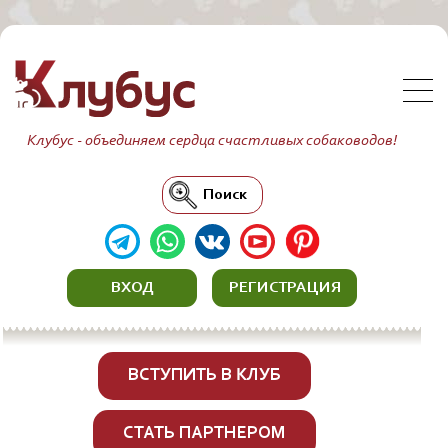
Клубус - объединяем сердца счастливых собаководов!
Поиск
ВХОД
РЕГИСТРАЦИЯ
ВСТУПИТЬ В КЛУБ
СТАТЬ ПАРТНЕРОМ