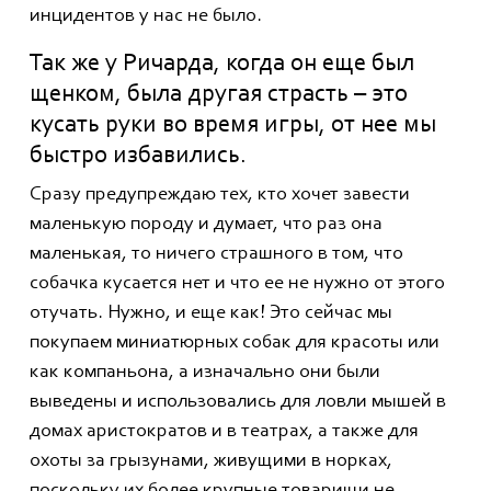
инцидентов у нас не было.
Так же у Ричарда, когда он еще был
щенком, была другая страсть – это
кусать руки во время игры, от нее мы
быстро избавились.
Сразу предупреждаю тех, кто хочет завести
маленькую породу и думает, что раз она
маленькая, то ничего страшного в том, что
собачка кусается нет и что ее не нужно от этого
отучать. Нужно, и еще как! Это сейчас мы
покупаем миниатюрных собак для красоты или
как компаньона, а изначально они были
выведены и использовались для ловли мышей в
домах аристократов и в театрах, а также для
охоты за грызунами, живущими в норках,