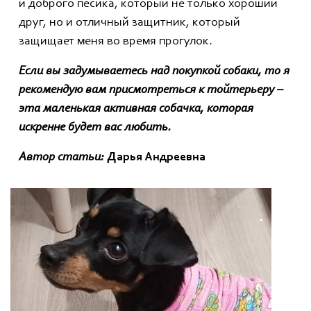
и доброго песика, который не только хороший
друг, но и отличный защитник, который
защищает меня во время прогулок.
Если вы задумываетесь над покупкой собаки, то я
рекомендую вам присмотреться к тойтерьеру –
эта маленькая активная собачка, которая
искренне будет вас любить.
Автор статьи:
Дарья Андреевна