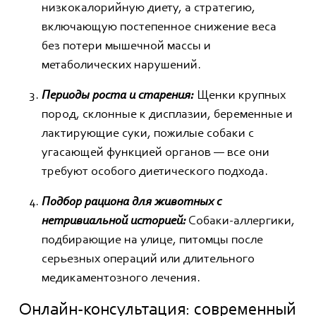
низкокалорийную диету, а стратегию,
включающую постепенное снижение веса
без потери мышечной массы и
метаболических нарушений.
Периоды роста и старения:
Щенки крупных
пород, склонные к дисплазии, беременные и
лактирующие суки, пожилые собаки с
угасающей функцией органов — все они
требуют особого диетического подхода.
Подбор рациона для животных с
нетривиальной историей:
Собаки-аллергики,
подбирающие на улице, питомцы после
серьезных операций или длительного
медикаментозного лечения.
Онлайн-консультация: современный