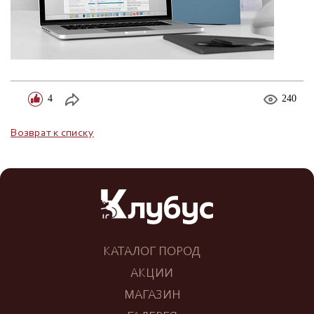
4
240
Возврат к списку
КАТАЛОГ ПОРОД
АКЦИИ
МАГАЗИН