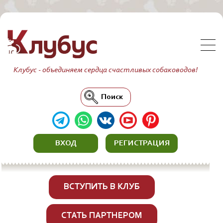
Клубус - объединяем сердца счастливых собаководов!
Поиск
ВХОД
РЕГИСТРАЦИЯ
ВСТУПИТЬ В КЛУБ
СТАТЬ ПАРТНЕРОМ