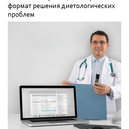
формат решения диетологических
проблем