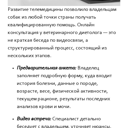
Развитие телемедицины позволило владельцам
собак из любой точки страны получать
квалифицированную помощь. Онлайн
консультация у ветеринарного диетолога — это
не краткая беседа по видеосвязи, а
структурированный процесс, состоящий из
нескольких этапов.
Предварительная анкета:
Владелец
заполняет подробную форму, куда входит
история болезни, данные о породе,
возрасте, весе, физической активности,
текущем рационе, результаты последних
анализов крови и мочи.
Видео встреча:
Специалист детально
беседует с владельцем, уточняет нюансы,