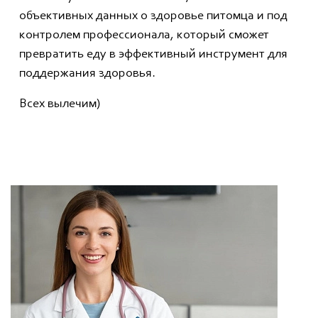
объективных данных о здоровье питомца и под
контролем профессионала, который сможет
превратить еду в эффективный инструмент для
поддержания здоровья.
Всех вылечим)