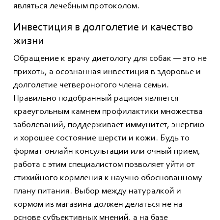
являться лечебным протоколом.
Инвестиция в долголетие и качество
жизни
Обращение к врачу диетологу для собак — это не
прихоть, а осознанная инвестиция в здоровье и
долголетие четвероногого члена семьи.
Правильно подобранный рацион является
краеугольным камнем профилактики множества
заболеваний, поддерживает иммунитет, энергию
и хорошее состояние шерсти и кожи. Будь то
формат онлайн консультации или очный прием,
работа с этим специалистом позволяет уйти от
стихийного кормления к научно обоснованному
плану питания. Выбор между натуралкой и
кормом из магазина должен делаться не на
основе субъективных мнений, а на базе