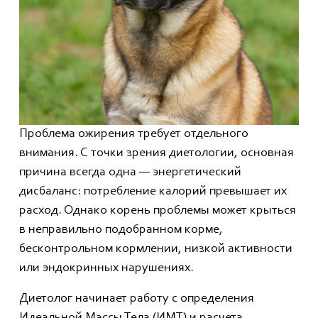
Проблема ожирения требует отдельного
внимания. С точки зрения диетологии, основная
причина всегда одна — энергетический
дисбаланс: потребление калорий превышает их
расход. Однако корень проблемы может крыться
в неправильно подобранном корме,
бесконтрольном кормлении, низкой активности
или эндокринных нарушениях.
Диетолог начинает работу с определения