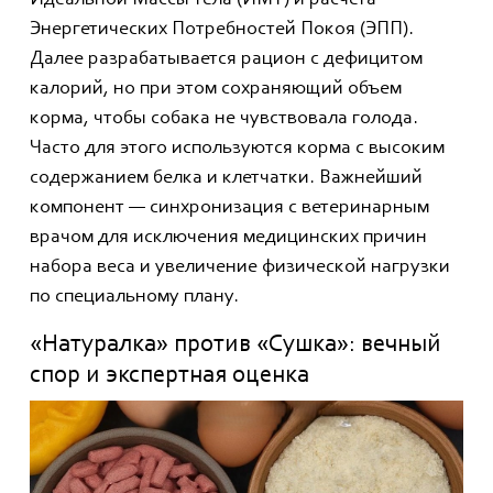
Идеальной Массы Тела (ИМТ) и расчета
Энергетических Потребностей Покоя (ЭПП).
Далее разрабатывается рацион с дефицитом
калорий, но при этом сохраняющий объем
корма, чтобы собака не чувствовала голода.
Часто для этого используются корма с высоким
содержанием белка и клетчатки. Важнейший
компонент — синхронизация с ветеринарным
врачом для исключения медицинских причин
набора веса и увеличение физической нагрузки
по специальному плану.
«Натуралка» против «Сушка»: вечный
спор и экспертная оценка