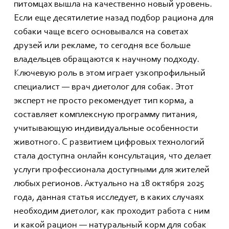
питомцах вышла на качественно новый уровень.
Если еще десятилетие назад подбор рациона для
собаки чаще всего основывался на советах
друзей или рекламе, то сегодня все больше
владельцев обращаются к научному подходу.
Ключевую роль в этом играет узкопрофильный
специалист — врач диетолог для собак. Этот
эксперт не просто рекомендует тип корма, а
составляет комплексную программу питания,
учитывающую индивидуальные особенности
животного. С развитием цифровых технологий
стала доступна онлайн консультация, что делает
услуги профессионала доступными для жителей
любых регионов. Актуально на 18 октября 2025
года, данная статья исследует, в каких случаях
необходим диетолог, как проходит работа с ним
и какой рацион — натуральный корм для собак