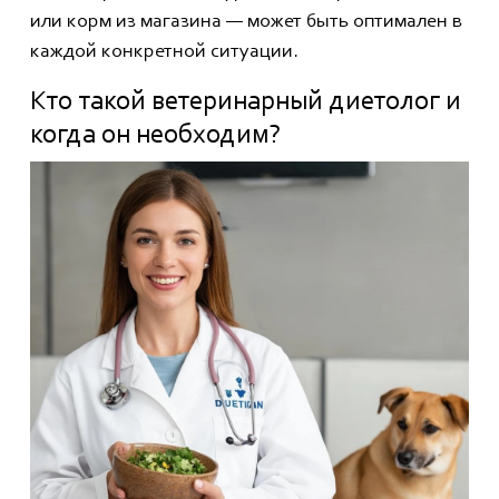
или корм из магазина — может быть оптимален в
каждой конкретной ситуации.
Кто такой ветеринарный диетолог и
когда он необходим?