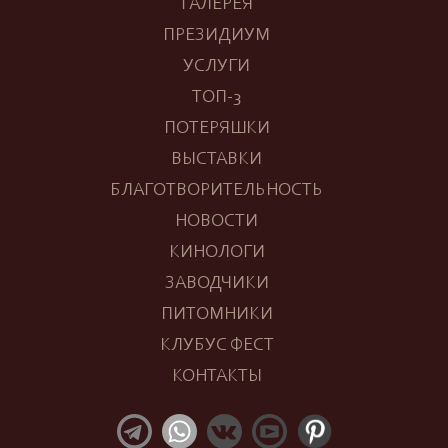
ГАЛЕРЕЯ
ПРЕЗИДИУМ
УСЛУГИ
ТОП-3
ПОТЕРЯШКИ
ВЫСТАВКИ
БЛАГОТВОРИТЕЛЬНОСТЬ
НОВОСТИ
КИНОЛОГИ
ЗАВОДЧИКИ
ПИТОМНИКИ
КЛУБУС ФЕСТ
КОНТАКТЫ