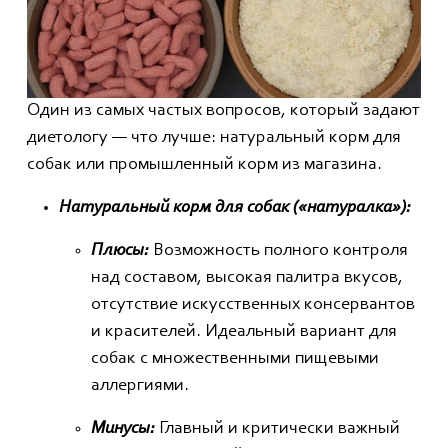
Один из самых частых вопросов, который задают
диетологу — что лучше: натуральный корм для
собак или промышленный корм из магазина.
Натуральный корм для собак («натуралка»):
Плюсы:
Возможность полного контроля
над составом, высокая палитра вкусов,
отсутствие искусственных консервантов
и красителей. Идеальный вариант для
собак с множественными пищевыми
аллергиями.
Минусы:
Главный и критически важный