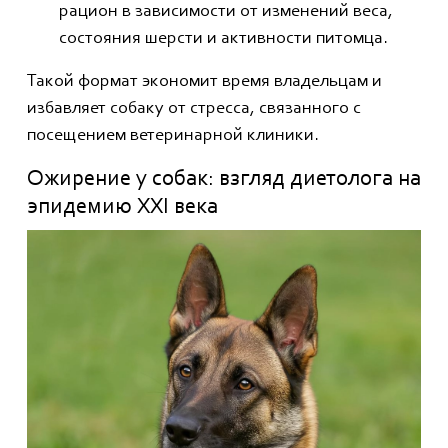
рацион в зависимости от изменений веса,
состояния шерсти и активности питомца.
Такой формат экономит время владельцам и
избавляет собаку от стресса, связанного с
посещением ветеринарной клиники.
Ожирение у собак: взгляд диетолога на
эпидемию XXI века