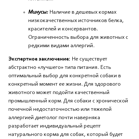
Минусы:
Наличие в дешевых кормах
низкокачественных источников белка,
красителей и консервантов.
Ограниченность выбора для животных с
редкими видами аллергий.
Экспертное заключение:
Не существует
абстрактно «лучшего» типа питания. Есть
оптимальный выбор для конкретной собаки в
конкретный момент ее жизни. Для здорового
животного может подойти качественный
промышленный корм. Для собаки с хронической
почечной недостаточностью или тяжелой
аллергией диетолог почти наверняка
разработает индивидуальный рецепт
натурального корма для собак, который будет