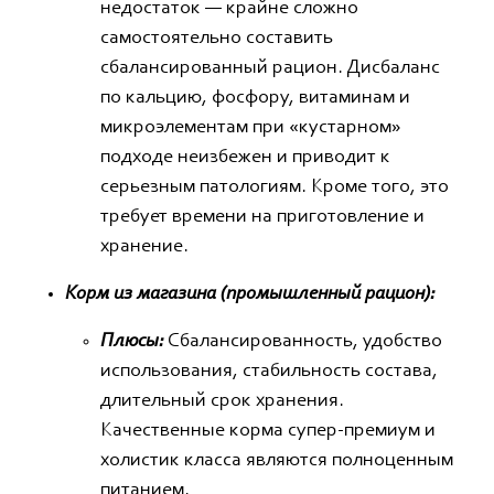
недостаток — крайне сложно
самостоятельно составить
сбалансированный рацион. Дисбаланс
по кальцию, фосфору, витаминам и
микроэлементам при «кустарном»
подходе неизбежен и приводит к
серьезным патологиям. Кроме того, это
требует времени на приготовление и
хранение.
Корм из магазина (промышленный рацион):
Плюсы:
Сбалансированность, удобство
использования, стабильность состава,
длительный срок хранения.
Качественные корма супер-премиум и
холистик класса являются полноценным
питанием.