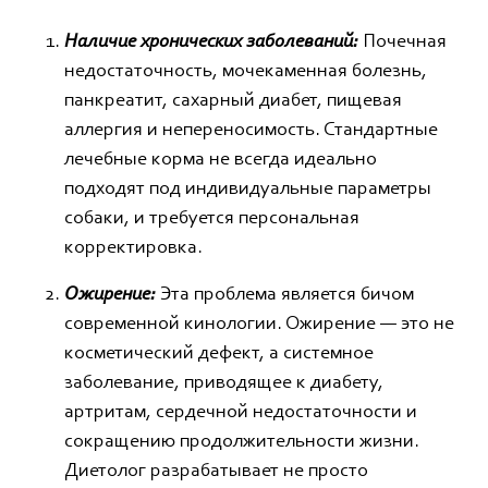
Наличие хронических заболеваний:
Почечная
недостаточность, мочекаменная болезнь,
панкреатит, сахарный диабет, пищевая
аллергия и непереносимость. Стандартные
лечебные корма не всегда идеально
подходят под индивидуальные параметры
собаки, и требуется персональная
корректировка.
Ожирение:
Эта проблема является бичом
современной кинологии. Ожирение — это не
косметический дефект, а системное
заболевание, приводящее к диабету,
артритам, сердечной недостаточности и
сокращению продолжительности жизни.
Диетолог разрабатывает не просто