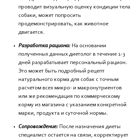
проводит визуальную оценку кондиции тела
собаки, может попросить
продемонстрировать, как животное
двигается.
Разработка рациона:
На основании
полученных данных диетолог в течение 1-3
дней разрабатывает персональный рацион.
Это может быть подробный рецепт
натурального корма для собак с точным
расчетом всех микро- и макронутриентов
или же рекомендация по коммерческому
корму из магазина с указанием конкретной
марки, продукта и суточной нормы.
Сопровождение:
После назначения диеты
специалист остается на связи, корректирует