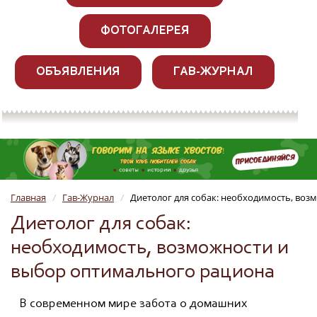
ФОТОГАЛЕРЕЯ
ОБЪЯВЛЕНИЯ
ГАВ-ЖУРНАЛ
Главная
Гав-Журнал
Диетолог для собак: необходимость, во
/
/
Диетолог для собак:
необходимость, возможности и
выбор оптимального рациона
В современном мире забота о домашних