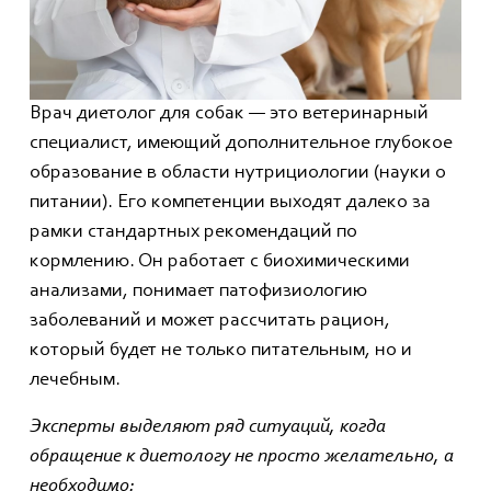
Врач диетолог для собак — это ветеринарный
специалист, имеющий дополнительное глубокое
образование в области нутрициологии (науки о
питании). Его компетенции выходят далеко за
рамки стандартных рекомендаций по
кормлению. Он работает с биохимическими
анализами, понимает патофизиологию
заболеваний и может рассчитать рацион,
который будет не только питательным, но и
лечебным.
Эксперты выделяют ряд ситуаций, когда
обращение к диетологу не просто желательно, а
необходимо: