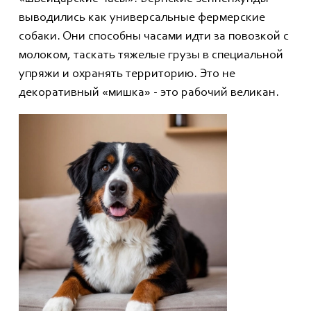
выводились как универсальные фермерские
собаки. Они способны часами идти за повозкой с
молоком, таскать тяжелые грузы в специальной
упряжи и охранять территорию. Это не
декоративный «мишка» - это рабочий великан.