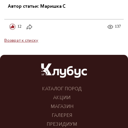
Автор статьи: Маришка С
12
137
Возврат к списку
КАТАЛОГ ПОРОД
АКЦИИ
МАГАЗИН
ГАЛЕРЕЯ
ПРЕЗИДИУМ