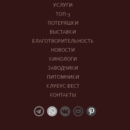
УСЛУГИ
ТОП-3
ПОТЕРЯШКИ
ВЫСТАВКИ
БЛАГОТВОРИТЕЛЬНОСТЬ
НОВОСТИ
КИНОЛОГИ
ЗАВОДЧИКИ
ПИТОМНИКИ
КЛУБУС ФЕСТ
КОНТАКТЫ