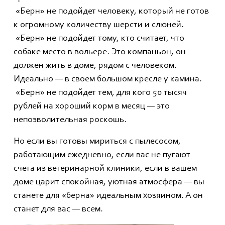
«Берн» не подойдет человеку, который не готов
к огромному количеству шерсти и слюней.
«Берн» не подойдет тому, кто считает, что
собаке место в вольере. Это компаньон, он
должен жить в доме, рядом с человеком.
Идеально — в своем большом кресле у камина.
«Берн» не подойдет тем, для кого 50 тысяч
рублей на хороший корм в месяц — это
непозволительная роскошь.
Но если вы готовы мириться с пылесосом,
работающим ежедневно, если вас не пугают
счета из ветеринарной клиники, если в вашем
доме царит спокойная, уютная атмосфера — вы
станете для «берна» идеальным хозяином. А он
станет для вас — всем.