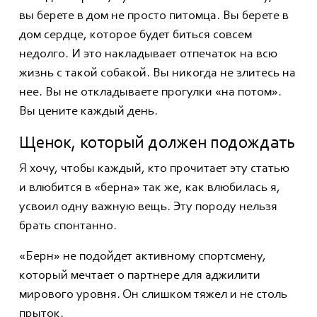
вы берете в дом не просто питомца. Вы берете в
дом сердце, которое будет биться совсем
недолго. И это накладывает отпечаток на всю
жизнь с такой собакой. Вы никогда не злитесь на
нее. Вы не откладываете прогулки «на потом».
Вы цените каждый день.
Щенок, который должен подождать
Я хочу, чтобы каждый, кто прочитает эту статью
и влюбится в «берна» так же, как влюбилась я,
усвоил одну важную вещь. Эту породу нельзя
брать спонтанно.
«Берн» не подойдет активному спортсмену,
который мечтает о партнере для аджилити
мирового уровня. Он слишком тяжел и не столь
прыток.