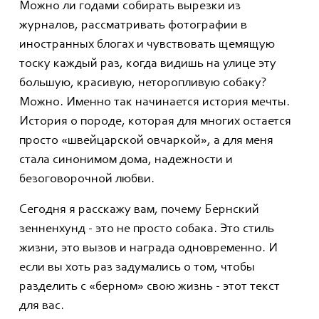
Можно ли годами собирать вырезки из
журналов, рассматривать фотографии в
иностранных блогах и чувствовать щемящую
тоску каждый раз, когда видишь на улице эту
большую, красивую, неторопливую собаку?
Можно. Именно так начинается история мечты.
История о породе, которая для многих остается
просто «швейцарской овчаркой», а для меня
стала синонимом дома, надежности и
безоговорочной любви.
Сегодня я расскажу вам, почему Бернский
зенненхунд - это не просто собака. Это стиль
жизни, это вызов и награда одновременно. И
если вы хоть раз задумались о том, чтобы
разделить с «берном» свою жизнь - этот текст
для вас.