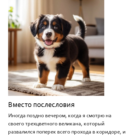
Вместо послесловия
Иногда поздно вечером, когда я смотрю на
своего трехцветного великана, который
развалился поперек всего прохода в коридоре, и