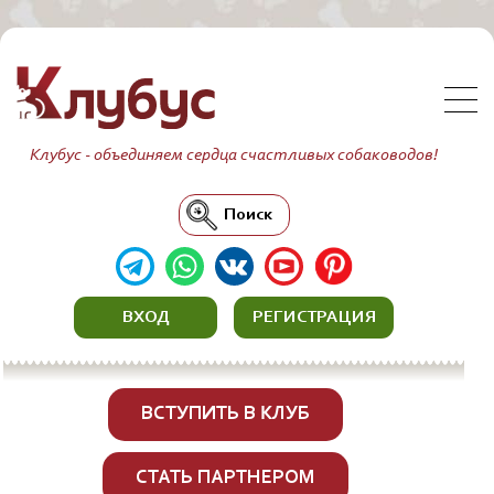
Клубус - объединяем сердца счастливых собаководов!
Поиск
ВХОД
РЕГИСТРАЦИЯ
ВСТУПИТЬ В КЛУБ
СТАТЬ ПАРТНЕРОМ