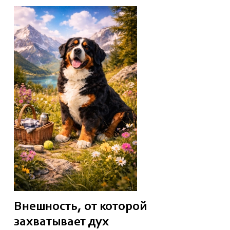
Внешность, от которой
захватывает дух