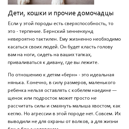
Дети, кошки и прочие домочадцы
Если у этой породы есть сверхспособность, то
это - терпение. Бернский зенненхунд
невероятно тактилен. Ему жизненно необходимо
касаться своих людей. Он будет класть голову
вам на ноги, сидеть на ваших тапках,
приваливаться к дивану, где вы лежите.
По отношению к детям «берн» - это идеальная
нянька. Конечно, в силу размеров, маленького
ребенка нельзя оставлять с кобелем наедине —
щенок или подросток может просто не
рассчитать силы и смахнуть малыша хвостом, как
кеглю. Но агрессии в этой породе нет. Совсем. Их
выводили не для охраны от волков, а для жизни