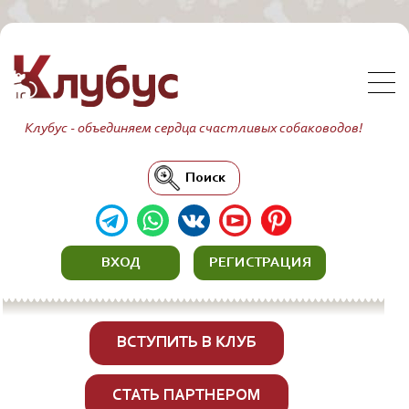
Клубус - объединяем сердца счастливых собаководов!
Поиск
ВХОД
РЕГИСТРАЦИЯ
ВСТУПИТЬ В КЛУБ
СТАТЬ ПАРТНЕРОМ