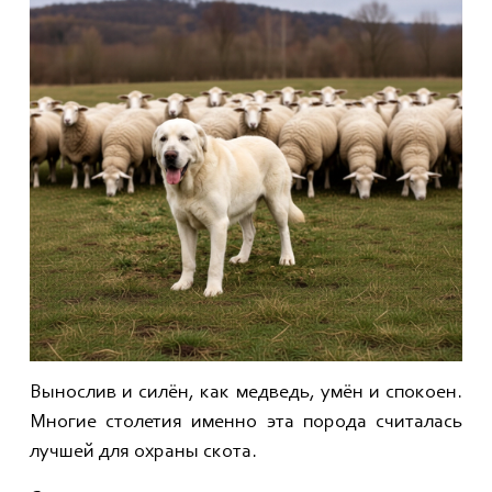
Вынослив и силён, как медведь, умён и спокоен.
Многие столетия именно эта порода считалась
лучшей для охраны скота.