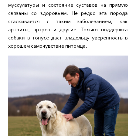
мускулатуры и состояние суставов на прямую
связаны со здоровьем. Не редко эта порода
сталкивается с таким заболеванием, как
артриты, артроз и другие. Только поддержка
собаки в тонусе даст владельцу уверенность в
хорошем самочувствие питомца.