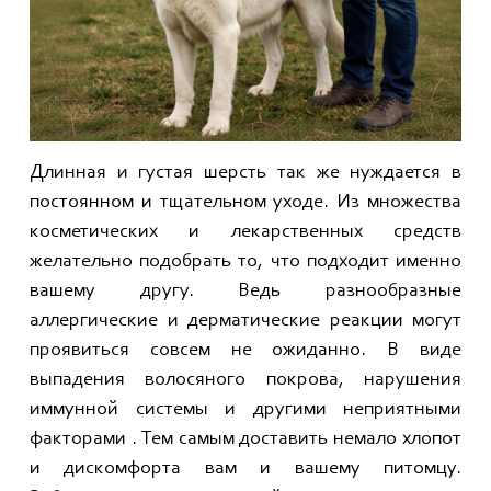
Длинная и густая шерсть так же нуждается в
постоянном и тщательном уходе. Из множества
косметических и лекарственных средств
желательно подобрать то, что подходит именно
вашему другу. Ведь разнообразные
аллергические и дерматические реакции могут
проявиться совсем не ожиданно. В виде
выпадения волосяного покрова, нарушения
иммунной системы и другими неприятными
факторами . Тем самым доставить немало хлопот
и дискомфорта вам и вашему питомцу.