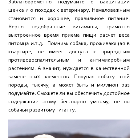
Заблаговременно подумайте о вакцинации
щенка и о походах к ветеринару. Немаловажным
становится и хорошее, правильное питание.
Верно подобранные витамины, грамотно
выстроенное время приема пищи расчет веса
питомца и.т.д. Помним: собака, проживающая в
квартире, не имеет доступа к природным
противовоспалительным и антимикробным
растениям. А значит, нуждается в качественной
замене этих элементов. Покупая собаку этой
породы, тысячу, а может быть и миллион раз
подумайте. Сможете ли вы обеспечить достойное
содержание этому бесспорно умному, не по
собачьи развитому гиганту.