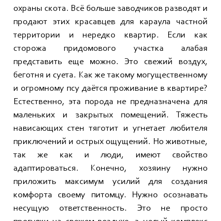
охраны скота. Всё больше заводчиков разводят и
продают этих красавцев для караула частной
территории и нередко квартир. Если как
сторожа придомового участка алабая
представить еще можно. Это свежий воздух,
беготня и суета. Как же такому могущественному
и огромному псу даётся проживание в квартире?
Естественно, эта порода не предназначена для
маленьких и закрытых помещений. Тяжесть
нависающих стен тяготит и угнетает любителя
приключений и острых ощущений. Но животные,
так же как и люди, имеют свойство
адаптироваться. Конечно, хозяину нужно
приложить максимум усилий для создания
комфорта своему питомцу. Нужно осознавать
несущую ответственность. Это не просто