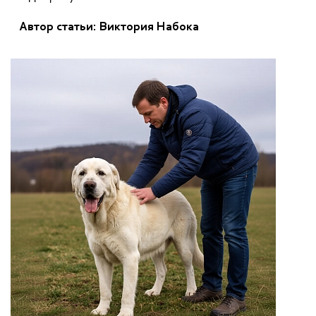
Автор статьи:
Виктория Набока