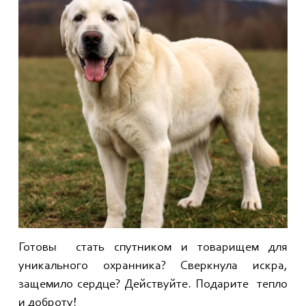
Готовы стать спутником и товарищем для
уникального охранника? Сверкнула искра,
защемило сердце? Действуйте. Подарите тепло
и доброту!