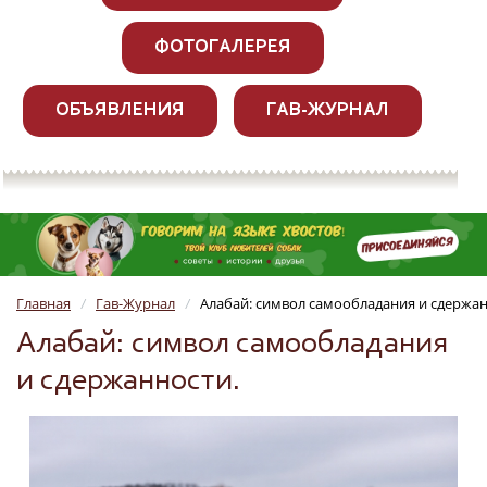
ФОТОГАЛЕРЕЯ
ОБЪЯВЛЕНИЯ
ГАВ-ЖУРНАЛ
Главная
Гав-Журнал
Алабай: символ самообладания и сдержан
/
/
Алабай: символ самообладания
и сдержанности.